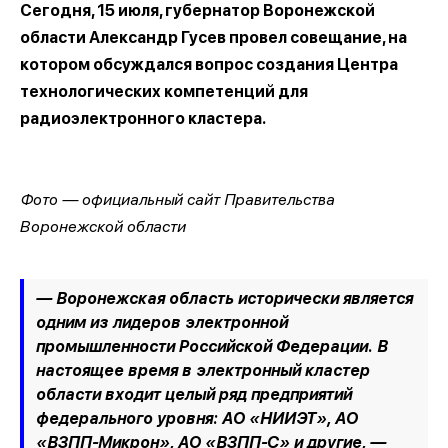
Сегодня, 15 июля, губернатор Воронежской
области Александр Гусев провел совещание, на
котором обсуждался вопрос создания Центра
технологических компетенций для
радиоэлектронного кластера.
Фото — официальный сайт Правительства
Воронежской области
— Воронежская область исторически является
одним из лидеров электронной
промышленности Российской Федерации. В
настоящее время в электронный кластер
области входит целый ряд предприятий
федерального уровня: АО «НИИЭТ», АО
«ВЗПП-Микрон», АО «ВЗПП-С» и другие, —