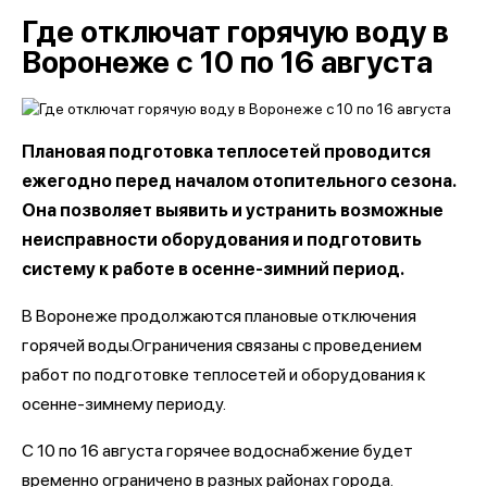
Где отключат горячую воду в
Воронеже с 10 по 16 августа
Плановая подготовка теплосетей проводится
ежегодно перед началом отопительного сезона.
Она позволяет выявить и устранить возможные
неисправности оборудования и подготовить
систему к работе в осенне-зимний период.
В Воронеже продолжаются плановые отключения
горячей воды.Ограничения связаны с проведением
работ по подготовке теплосетей и оборудования к
осенне-зимнему периоду.
С 10 по 16 августа горячее водоснабжение будет
временно ограничено в разных районах города.