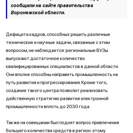
сообщили на сайте правительства
Воронежской области.
Дефицита кадров, способных решить различные
технические и научные задачи, связанные с этим
вопросом, не наблюдается: региональные ВУЗы
выпускают достаточное количество
квалифицированных специалистов в данной области.
Они вполне способны направить промышленность на
путь развития и прогрессирования. Кроме того,
создание такого центра позволит реализовать
действенную стратегию развития электронной
промышленности вплоть до 2030 года.
Также на совещании был поднят вопрос привлечения
большего количества средств в регион: этому