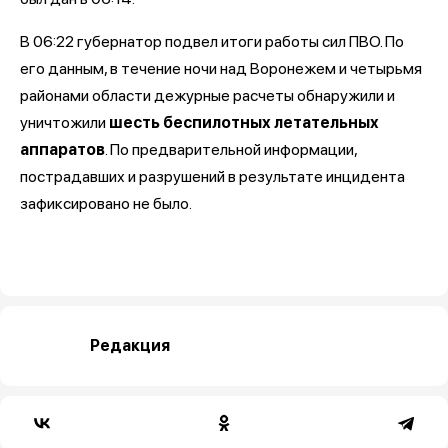
В 06:22 губернатор подвел итоги работы сил ПВО. По
его данным, в течение ночи над Воронежем и четырьмя
районами области дежурные расчеты обнаружили и
уничтожили
шесть беспилотных летательных
аппаратов
. По предварительной информации,
пострадавших и разрушений в результате инцидента
зафиксировано не было.
Редакция