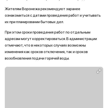
Жителям Воронежа рекомендуют заранее
ознакомиться с датами проведения работ и учитывать
их при планировании бытовых дел.
При этом сроки проведения работ по отдельным
адресам могут корректироваться. В администрации
отмечают, что в некоторых случаях возможны
изменения как сроков отключения, так и сроков
возобновления подачи горячей воды.