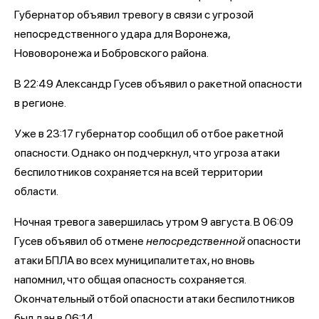
Губернатор объявил тревогу в связи с угрозой
непосредственного удара для Воронежа,
Нововоронежа и Бобровского района.
В 22:49 Александр Гусев объявил о ракетной опасности
в регионе.
Уже в 23:17 губернатор сообщил об отбое ракетной
опасности. Однако он подчеркнул, что угроза атаки
беспилотников сохраняется на всей территории
области.
Ночная тревога завершилась утром 9 августа. В 06:09
Гусев объявил об отмене
непосредственной
опасности
атаки БПЛА во всех муниципалитетах, но вновь
напомнил, что общая опасность сохраняется.
Окончательный отбой опасности атаки беспилотников
был дан в 06:14.