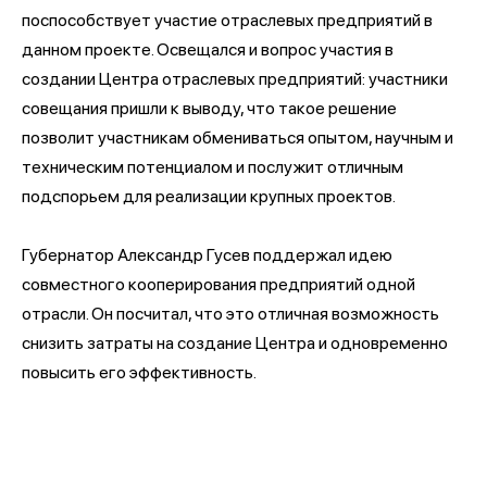
поспособствует участие отраслевых предприятий в
данном проекте. Освещался и вопрос участия в
создании Центра отраслевых предприятий: участники
совещания пришли к выводу, что такое решение
позволит участникам обмениваться опытом, научным и
техническим потенциалом и послужит отличным
подспорьем для реализации крупных проектов.
Губернатор Александр Гусев поддержал идею
совместного кооперирования предприятий одной
отрасли. Он посчитал, что это отличная возможность
снизить затраты на создание Центра и одновременно
повысить его эффективность.