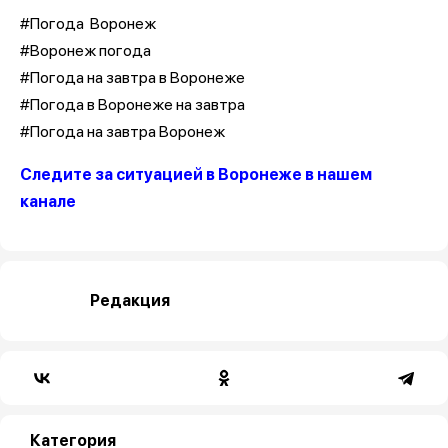
#Погода Воронеж
#Воронеж погода
#Погода на завтра в Воронеже
#Погода в Воронеже на завтра
#Погода на завтра Воронеж
Следите за ситуацией в Воронеже в нашем
канале
Редакция
Категория