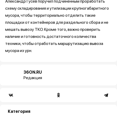
Александр Гусев поручил подчиненным проработать
схему складирования и утилизации крупногабаритного
мусора, чтобы территориально отделить такие
площадки от контейнеров для раздельного сбора и не
мешать вывозу ТКО. Кроме того, важно проверить
наличие и готовность достаточного количества
техники, чтобы отработать маршрутизацию вывоза
мусора из урн.
36ON.RU
Редакция
Категория