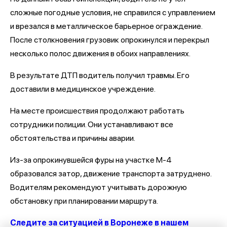
сложные погодные условия, не справился с управлением
и врезался в металлическое барьерное ограждение.
После столкновения грузовик опрокинулся и перекрыл
несколько полос движения в обоих направлениях.
В результате ДТП водитель получил травмы. Его
доставили в медицинское учреждение.
На месте происшествия продолжают работать
сотрудники полиции. Они устанавливают все
обстоятельства и причины аварии.
Из-за опрокинувшейся фуры на участке М-4
образовался затор, движение транспорта затруднено.
Водителям рекомендуют учитывать дорожную
обстановку при планировании маршрута.
Следите за ситуацией в Воронеже в нашем