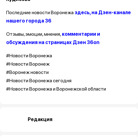
Последние новости Воронежа
здесь, на Дзен-канале
нашего города 36
Отзывы, эмоции, мнения,
комментарии и
обсуждения на страницах Дзен 36on
#Новости Воронежа
#Новости Воронеж
#Воронеж новости
#Новости Воронежа сегодня
#Новости Воронежа и Воронежской области
Редакция