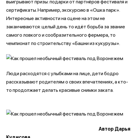
выигрывают призы: подарки от партнёров фестиваля и
сертификаты. Например, экскурсию в «Ошка парк».
Интересные активности на сцене на этом не
заканчиваются: целый день то идёт борьба за звание
самого ловкого и сообразительного фермера, то
чемпионат по строительству «Башни из кукурузы».
Люди расходятся с улыбками на лице, дети бодро
рассказывают родителям о своих впечатлениях, а кто-
то продолжает делать красивые снимки заката.
Автор Дарья
Кудисова