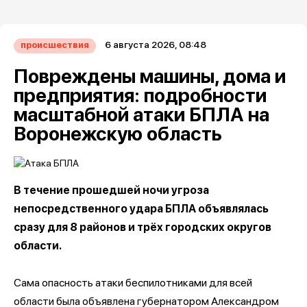
6 августа 2026, 08:48
происшествия
Повреждены машины, дома и
предприятия: подробности
масштабной атаки БПЛА на
Воронежскую область
В течение прошедшей ночи угроза
непосредственного удара БПЛА объявлялась
сразу для 8 районов и трёх городских округов
области.
Сама опасность атаки беспилотниками для всей
области была объявлена губернатором Александром