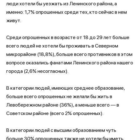
люди хотели бы уезжать из Ленинского района, а
именно: 1,7% опрошенных среди тех, кто сейчас в нем
живут.
Среди опрошенных в возрасте от 18 до 29 лет больше
всего людей не хотели бы проживать в Северном
микрорайоне (18,8%), больше всего противников в этом
вопросе оказались фанатами Ленинского района нашего
города (2,6% несогласных).
В категории людей, имеющих среднее образование,
больше всего опрошенных не желали бы жить в
Левобережном районе (36%), а меньше всего — в
Советском районе (всего 2% опрошенных).
В категории людей с высшим образованием чуть
больше 30% опрошенных также не хотели бы иметь