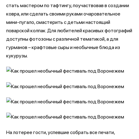
стать мастером по тафтингу, поучаствовав в создании
ковра, или сделать своими руками очаровательное
мини-пугало, смастерить с детьми настоящий
поварской колпак. Для любителей красивых фотографий
доступны фотозоны с различной тематикой, а для
гурманов – крафтовые сыры и необычные блюда из
кукурузы.
На лотерее гости, успевшие собрать все печати,