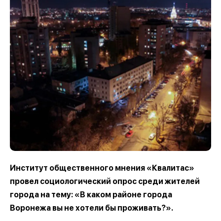
Институт общественного мнения «Квалитас»
провел социологический опрос среди жителей
города на тему: «В каком районе города
Воронежа вы не хотели бы проживать?».