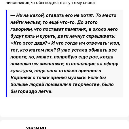
чиновников, чтобы поднять эту тему снова:
— Ни на какой, ставить его не хотят. То место
найти нельзя, то ещё что-то. До этого
говорили, что поставят памятник, а около него
будут пить и курить, дети начнут спрашивать:
«Кто этот дядя?» И что тогда им отвечать: мол,
тот, кто матом пел? Я уже устала обивать все
пороги, но, может, попробую еще раз, когда
поменяются чиновники, отвечающие за сферу
культуры, ведь папа столько привнес в
Воронеж с точки зрения музыки. Если бы
больше людей понимали в творчестве, было
бы гораздо легче.
36ON.RU