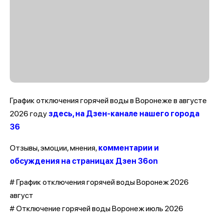
График отключения горячей воды в Воронеже в августе
2026 году
здесь, на Дзен-канале нашего города
36
Отзывы, эмоции, мнения,
комментарии и
обсуждения на страницах Дзен 36on
# График отключения горячей воды Воронеж 2026
август
# Отключение горячей воды Воронеж июль 2026