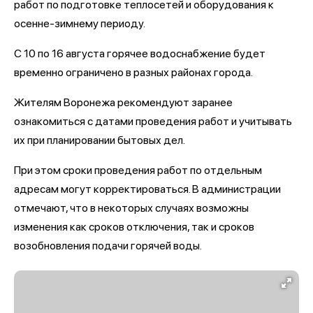
работ по подготовке теплосетей и оборудования к
осенне-зимнему периоду.
С 10 по 16 августа горячее водоснабжение будет
временно ограничено в разных районах города.
Жителям Воронежа рекомендуют заранее
ознакомиться с датами проведения работ и учитывать
их при планировании бытовых дел.
При этом сроки проведения работ по отдельным
адресам могут корректироваться. В администрации
отмечают, что в некоторых случаях возможны
изменения как сроков отключения, так и сроков
возобновления подачи горячей воды.