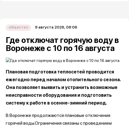
9 августа 2026, 08:06
общество
Где отключат горячую воду в
Воронеже с 10 по 16 августа
Плановая подготовка теплосетей проводится
ежегодно перед началом отопительного сезона.
Она позволяет выявить и устранить возможные
неисправности оборудования и подготовить
систему к работе в осенне-зимний период.
В Воронеже продолжаются плановые отключения
горячей воды.Ограничения связаны с проведением