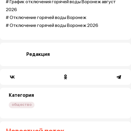
# График отключения горячей воды Воронеж август
2026
# Отключение горячей воды Воронеж
# Отключение горячей воды Воронеж 2026
Редакция
Категория
общество