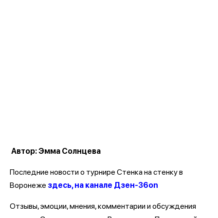
Автор: Эмма Солнцева
Последние новости о турнире Стенка на стенку в
Воронеже
здесь, на канале Дзен-36on
Отзывы, эмоции, мнения, комментарии и обсуждения