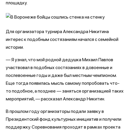
площадку.
Для организатора турнира Александра Никитина
интерес к подобным состязаниям начался с семейной
истории.
— Я узнал, что мой родной дедушка Михаил Павлов
участвовал в подобных состязаниях в довоенные и
послевоенные годы и даже был местным чемпионом.
Еще тогда появилась мысль самому попробовать что-
то подобное, а позднее — заняться организацией таких
мероприятий, — рассказал Александр Никитин.
В прошлом году организаторы подали заявку в
Президентский фонд культурных инициатив и получили
поддержку. Соревнования проходят в рамках проекта