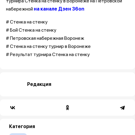
турнира Стенка на стенку в Воронеже на Петровской
набережной
на канале Дзен 36on
# Стенка на стенку
# Бой Стенка на стенку
# Петровская набережная Воронеж
# Стенка на стенку турнир в Воронеже
# Результат турнира Стенка на стенку
Редакция
Категория