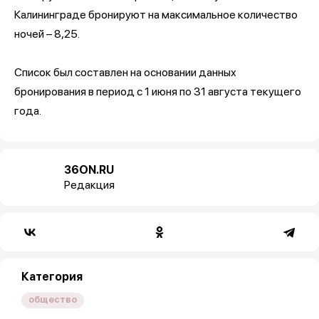
Калининграде бронируют на максимальное количество
ночей – 8,25.
Список был составлен на основании данных
бронирования в период с 1 июня по 31 августа текущего
года.
36ON.RU
Редакция
Категория
общество