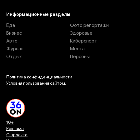
Информационные разделы
Еда
Фото репортажи
Бизнес
Здоровье
Авто
Киберспорт
Журнал
Места
Отдых
Персоны
Политика конфиденциальности
Условия пользования сайтом.
16+
Реклама
О проекте