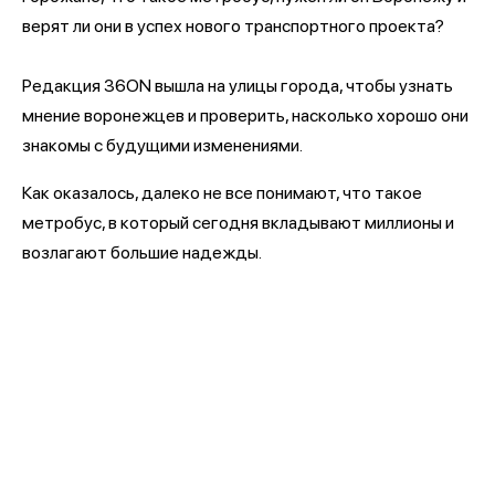
верят ли они в успех нового транспортного проекта?
Редакция 36ON вышла на улицы города, чтобы узнать
мнение воронежцев и проверить, насколько хорошо они
знакомы с будущими изменениями.
Как оказалось, далеко не все понимают, что такое
метробус, в который сегодня вкладывают миллионы и
возлагают большие надежды.