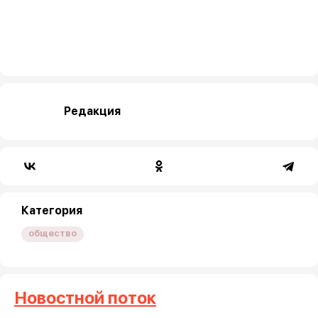
Редакция
Категория
общество
Новостной поток