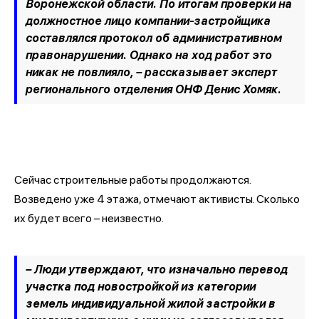
Воронежской области. По итогам проверки на
должностное лицо компании-застройщика
составлялся протокол об административном
правонарушении. Однако на ход работ это
никак не повлияло, – рассказывает эксперт
регионального отделения ОНФ Денис Хомяк.
Сейчас строительные работы продолжаются.
Возведено уже 4 этажа, отмечают активисты. Сколько
их будет всего – неизвестно.
– Люди утверждают, что изначально перевод
участка под новостройкой из категории
земель индивидуальной жилой застройки в