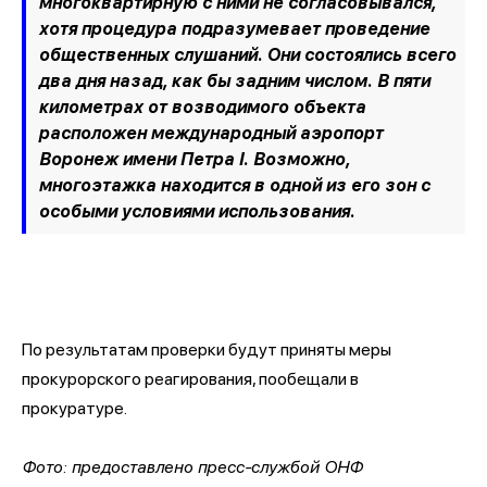
многоквартирную с ними не согласовывался,
хотя процедура подразумевает проведение
общественных слушаний. Они состоялись всего
два дня назад, как бы задним числом. В пяти
километрах от возводимого объекта
расположен международный аэропорт
Воронеж имени Петра I. Возможно,
многоэтажка находится в одной из его зон с
особыми условиями использования.
По результатам проверки будут приняты меры
прокурорского реагирования, пообещали в
прокуратуре.
Фото: предоставлено пресс-службой ОНФ