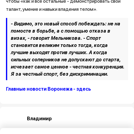
чтобы «как и все остальные - демонстрировать свои
талант, умение и навыки владения телом».
- Видимо, это новый способ побеждать: не на
помосте в борьбе, а с помощью отказа в
визах, - говорит Мельникова. - Спорт
становится великим только тогда, когда
лучшие выходят против лучших. А когда
сильных соперников не допускают до старта,
исчезает самое ценное - честная конкуренция.
Я за честный спорт, без дискриминации.
Главные новости Воронежа - здесь
Владимир