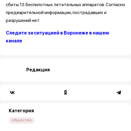
сбиты 13 беспилотных летательных аппаратов. Согласно
предварительной информации, пострадавших и
разрушений нет.
Следите за ситуацией в Воронеже в нашем
канале
Редакция
Категория
общество