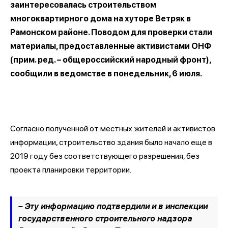
заинтересовалась строительством
многоквартирного дома на хуторе Ветряк в
Рамонском районе. Поводом для проверки стали
материалы, предоставленные активистами ОНФ
(прим. ред. – общероссийский народный фронт),
сообщили в ведомстве в понедельник, 6 июля.
Согласно полученной от местных жителей и активистов
информации, строительство здания было начало еще в
2019 году без соответствующего разрешения, без
проекта планировки территории.
– Эту информацию подтвердили и в инспекции
государственного строительного надзора