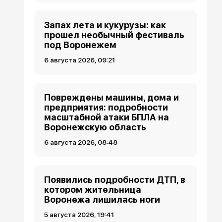
Запах лета и кукурузы: как
прошел необычный фестиваль
под Воронежем
6 августа 2026, 09:21
Повреждены машины, дома и
предприятия: подробности
масштабной атаки БПЛА на
Воронежскую область
6 августа 2026, 08:48
Появились подробности ДТП, в
котором жительница
Воронежа лишилась ноги
5 августа 2026, 19:41