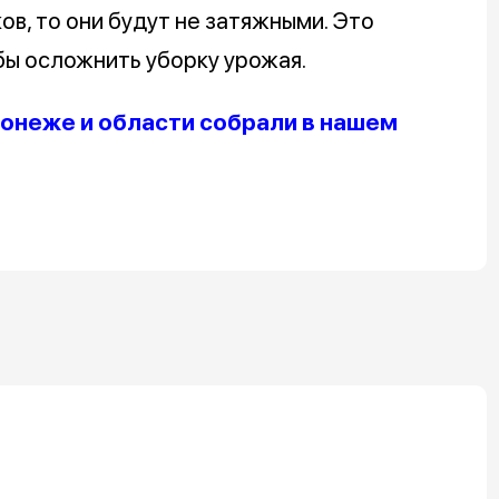
в, то они будут не затяжными. Это
бы осложнить уборку урожая.
онеже и области собрали в нашем