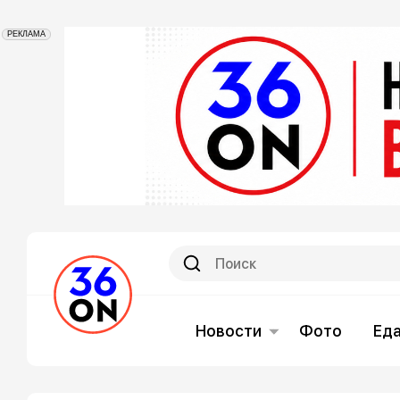
РЕКЛАМА
Новости
Фото
Ед