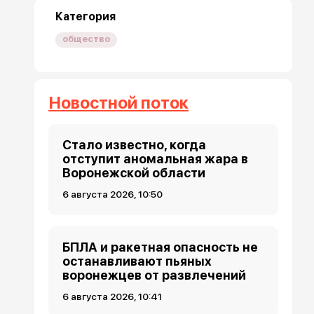
Категория
общество
Новостной поток
Стало известно, когда
отступит аномальная жара в
Воронежской области
6 августа 2026, 10:50
БПЛА и ракетная опасность не
останавливают пьяных
воронежцев от развлечений
6 августа 2026, 10:41