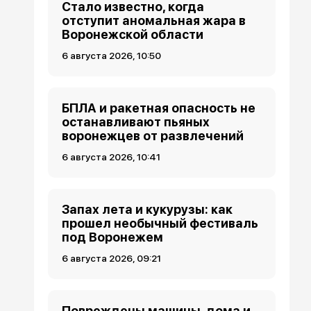
Стало известно, когда
отступит аномальная жара в
Воронежской области
6 августа 2026, 10:50
БПЛА и ракетная опасность не
останавливают пьяных
воронежцев от развлечений
6 августа 2026, 10:41
Запах лета и кукурузы: как
прошел необычный фестиваль
под Воронежем
6 августа 2026, 09:21
Повреждены машины, дома и