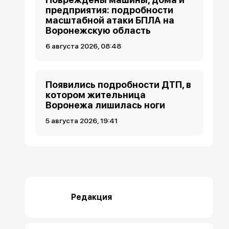
предприятия: подробности
масштабной атаки БПЛА на
Воронежскую область
6 августа 2026, 08:48
Появились подробности ДТП, в
котором жительница
Воронежа лишилась ноги
5 августа 2026, 19:41
Редакция