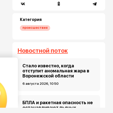
Категория
происшествия
Новостной поток
Стало известно, когда
отступит аномальная жара в
Воронежской области
6 августа 2026, 10:50
БПЛА и ракетная опасность не
останавливают пьяных
воронежцев от развлечений