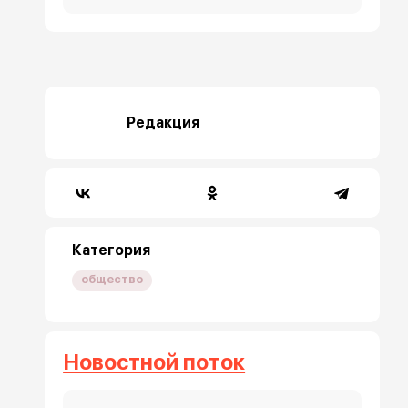
Редакция
Категория
общество
Новостной поток