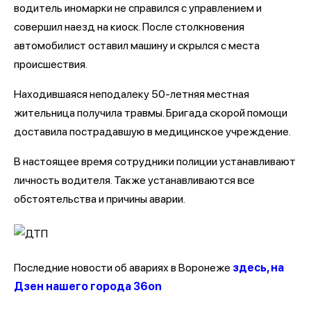
водитель иномарки не справился с управлением и
совершил наезд на киоск. После столкновения
автомобилист оставил машину и скрылся с места
происшествия.
Находившаяся неподалеку 50-летняя местная
жительница получила травмы. Бригада скорой помощи
доставила пострадавшую в медицинское учреждение.
В настоящее время сотрудники полиции устанавливают
личность водителя. Также устанавливаются все
обстоятельства и причины аварии.
Последние новости об авариях в Воронеже
здесь, на
Дзен нашего города 36on