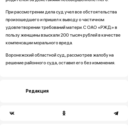
При рассмотрении дела суд учел все обстоятельства
произошедшего и пришел к выводу о частичном
удовлетворении требований матери. С ОАО «РЖД» в
пользу женщины взыскали 200 тысяч рублей в качестве
компенсации морального вреда.
Воронежский областной суд, рассмотрев жалобу на
решение районного суда, оставил его без изменения.
Редакция