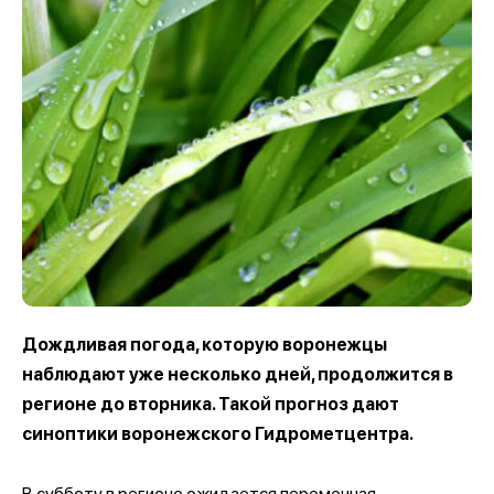
Дождливая погода, которую воронежцы
наблюдают уже несколько дней, продолжится в
регионе до вторника. Такой прогноз дают
синоптики воронежского Гидрометцентра.
В субботу в регионе ожидается переменная