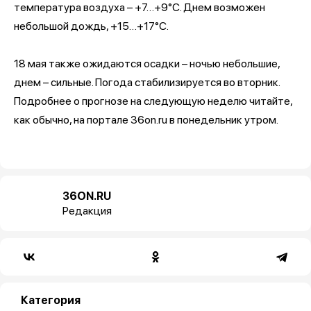
температура воздуха – +7…+9°С. Днем возможен
небольшой дождь, +15…+17°С.
18 мая также ожидаются осадки – ночью небольшие,
днем – сильные. Погода стабилизируется во вторник.
Подробнее о прогнозе на следующую неделю читайте,
как обычно, на портале 36on.ru в понедельник утром.
36ON.RU
Редакция
Категория