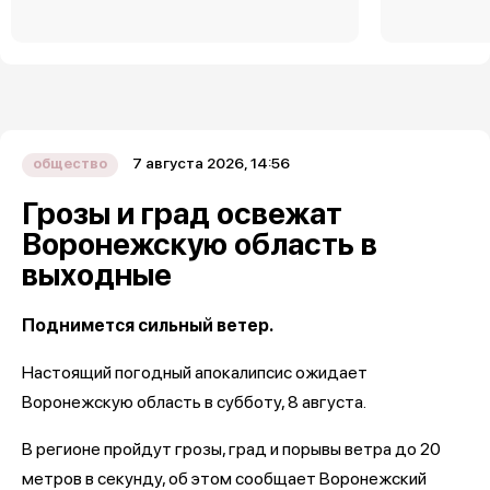
7 августа 2026, 14:56
общество
Грозы и град освежат
Воронежскую область в
выходные
Поднимется сильный ветер.
Настоящий погодный апокалипсис ожидает
Воронежскую область в субботу, 8 августа.
В регионе пройдут грозы, град и порывы ветра до 20
метров в секунду, об этом сообщает Воронежский