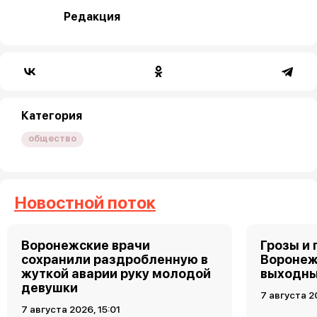
Редакция
Категория
общество
Новостной поток
Воронежские врачи
Грозы и 
сохранили раздробленную в
Воронеж
жуткой аварии руку молодой
выходн
девушки
7 августа 2
7 августа 2026, 15:01