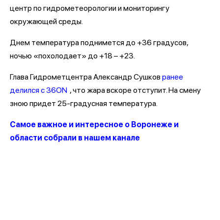
центр по гидрометеорологии и мониторингу
окружающей среды.
Днем температура поднимется до +36 градусов,
ночью «похолодает» до +18 – +23.
Глава Гидрометцентра Александр Сушков
ранее
делился с 36ON
, что жара вскоре отступит. На смену
зною придет 25-градусная температура.
Самое важное и интересное о Воронеже и
области собрали в нашем канале