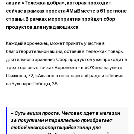
акции «Тележка добра», которая проходит
сейчас в рамках проекта #МыВместе в 61 регионе
страны. В рамках мероприятия пройдет сбор
продуктов для нуждающихся.
Каждый воронежец может принять участие в
благотворительной акции, оставив в тележках товары
длительного хранения. Сбор продуктов уже проходит в
трех торговых точках Воронежа – в «О'Кее» на улице
Шишкова, 72, «Ашане» в сити-парке «Град» и «Линии»
на Бульваре Победы, 38.
– Суть акции проста. Человек идет в магазин
за покупками и параллельно приобретает
любой нескоропортящийся товар для