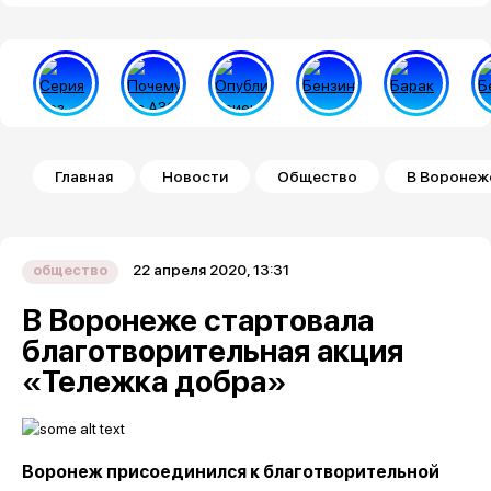
Строка навигации
Главная
Новости
Общество
В Воронеж
22 апреля 2020, 13:31
общество
В Воронеже стартовала
благотворительная акция
«Тележка добра»
Воронеж присоединился к благотворительной