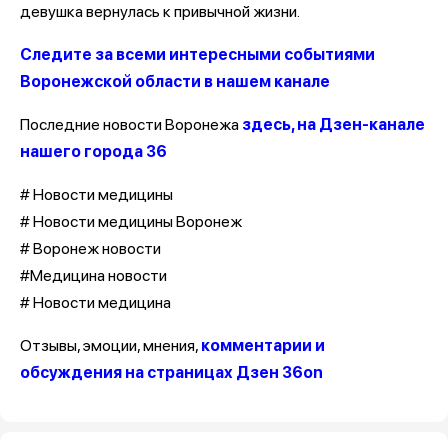
девушка вернулась к привычной жизни.
Следите за всеми интересными событиями
Воронежской области в нашем канале
Последние новости Воронежа
здесь, на Дзен-канале
нашего города 36
# Новости медицины
# Новости медицины Воронеж
# Воронеж новости
#Медицина новости
# Новости медицина
Отзывы, эмоции, мнения,
комментарии и
обсуждения на страницах Дзен 36on