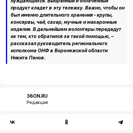
нуждающихся. Выбранный и оплаченный
продукт кладет в эту тележку. Важно, чтобы он
был именно длительного хранения - крупы,
консервы, чай, сахар, мучные и макаронные
изделия. В дальнейшем волонтеры передадут
их тем, кто обратился за такой помощью, –
рассказал руководитель регионального
исполкома ОНФ в Воронежской области
Никита Панов.
36ON.RU
Редакция