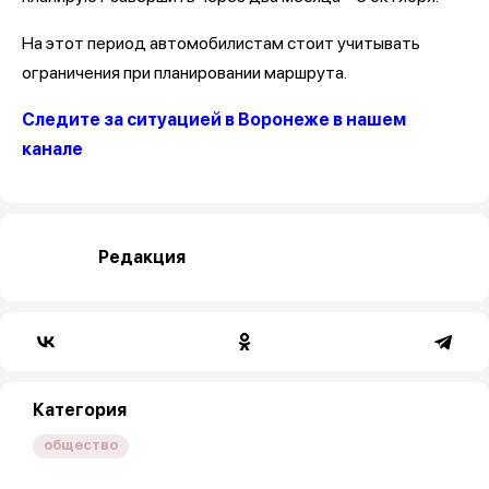
На этот период автомобилистам стоит учитывать
ограничения при планировании маршрута.
Следите за ситуацией в Воронеже в нашем
канале
Редакция
Категория
общество