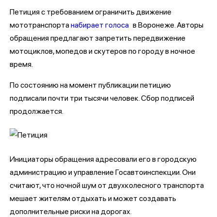
Петиция с требованием ограничить движение
мототранспорта
набирает голоса
в Воронеже. Авторы
обращения предлагают запретить передвижение
мотоциклов, мопедов и скутеров по городу в ночное
время.
По состоянию на момент публикации петицию
подписали почти три тысячи человек. Сбор подписей
продолжается.
Инициаторы обращения адресовали его в городскую
администрацию и управление Госавтоинспекции. Они
считают, что ночной шум от двухколесного транспорта
мешает жителям отдыхать и может создавать
дополнительные риски на дорогах.