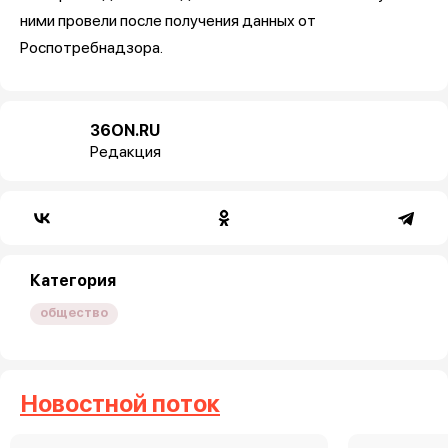
ними провели после получения данных от
Роспотребнадзора.
36ON.RU
Редакция
Категория
общество
Новостной поток