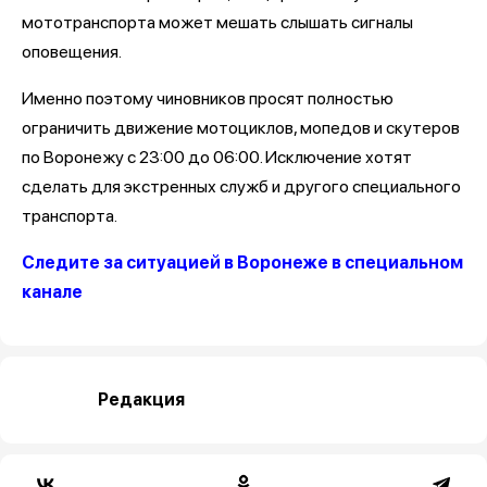
мототранспорта может мешать слышать сигналы
оповещения.
Именно поэтому чиновников просят полностью
ограничить движение мотоциклов, мопедов и скутеров
по Воронежу с 23:00 до 06:00. Исключение хотят
сделать для экстренных служб и другого специального
транспорта.
Следите за ситуацией в Воронеже в специальном
канале
Редакция