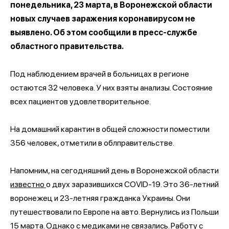
понедельника, 23 марта, в Воронежской области
новых случаев заражения коронавирусом не
выявлено. Об этом сообщили в пресс-службе
областного правительства.
Под наблюдением врачей в больницах в регионе
остаются 32 человека. У них взяты анализы. Состояние
всех пациентов удовлетворительное.
На домашний карантин в общей сложности поместили
356 человек, отметили в облправительстве.
Напомним, на сегодняшний день в Воронежской области
известно
о двух заразившихся COVID-19. Это 36-летний
воронежец и 23-летняя гражданка Украины. Они
путешествовали по Европе на авто. Вернулись из Польши
15 марта. Однако с медиками не связались. Работу с