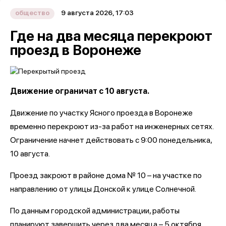
9 августа 2026, 17:03
общество
Где на два месяца перекроют
проезд в Воронеже
Движение ограничат с 10 августа.
Движение по участку Ясного проезда в Воронеже
временно перекроют из-за работ на инженерных сетях.
Ограничение начнет действовать с 9:00 понедельника,
10 августа.
Проезд закроют в районе дома № 10 – на участке по
направлению от улицы Донской к улице Солнечной.
По данным городской администрации, работы
планируют завершить через два месяца – 5 октября.