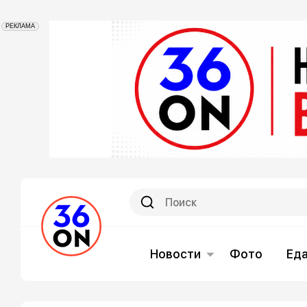
РЕКЛАМА
Новости
Фото
Ед