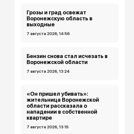
Грозы и град освежат
Воронежскую область в
выходные
7 августа 2026, 14:56
Бензин снова стал исчезать в
Воронежской области
7 августа 2026, 13:24
«Он пришел убивать»:
жительница Воронежской
области рассказала о
нападении в собственной
квартире
7 августа 2026, 13:15