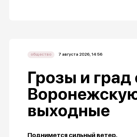
7 августа 2026, 14:56
общество
Грозы и град
Воронежскую
выходные
Поднимется сильный ветер.