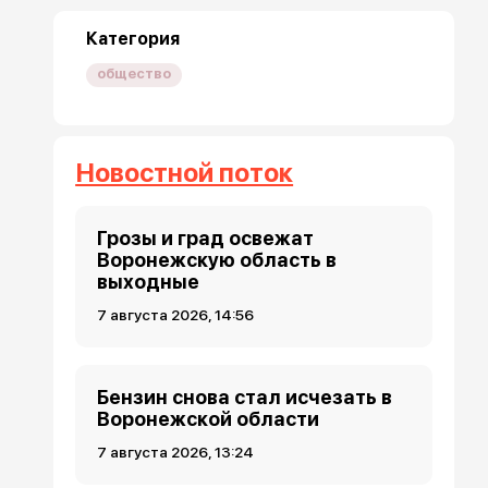
Категория
общество
Новостной поток
Грозы и град освежат
Воронежскую область в
выходные
7 августа 2026, 14:56
Бензин снова стал исчезать в
Воронежской области
7 августа 2026, 13:24