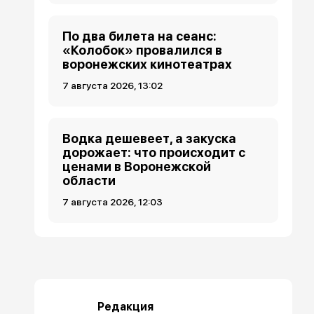
По два билета на сеанс:
«Колобок» провалился в
воронежских кинотеатрах
7 августа 2026, 13:02
Водка дешевеет, а закуска
дорожает: что происходит с
ценами в Воронежской
области
7 августа 2026, 12:03
Редакция