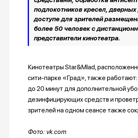
подлокотников кресел, дверных 
доступе для зрителей размещен
более 50 человек с дистанционн
представители кинотеатра.
Кинотеатры Star&Mlad, расположенн
сити-парке «Град», также работают
до 20 минут для дополнительной убо
дезинфицирующих средств и провет
зрителей на одном сеансе также сок
Фото: vk.com