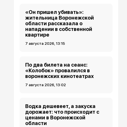
«Он пришел убивать»:
жительница Воронежской
области рассказала о
нападении в собственной
квартире
7 августа 2026, 13:15
По два билета на сеанс:
«Колобок» провалился в
воронежских кинотеатрах
7 августа 2026, 13:02
Водка дешевеет, а закуска
дорожает: что происходит с
ценами в Воронежской
области