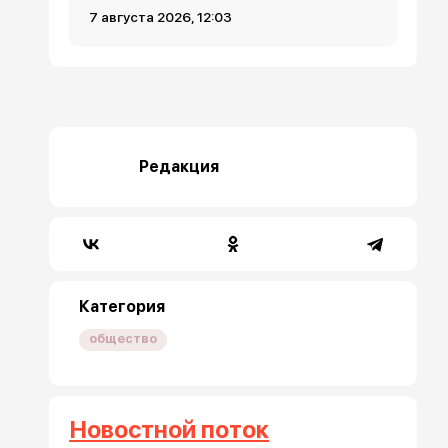
7 августа 2026, 12:03
Редакция
Категория
общество
Новостной поток