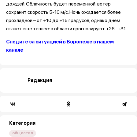
дождей. Облачность будет переменной, ветер
сохранит скорость 5-10 м/с. Ночь ожидается более
прохладной – от +10 до +15 градусов, однако днем
станет еще теплее: в области прогнозируют +26...+31.
Следите за ситуацией в Воронеже в нашем
канале
Редакция
Категория
общество