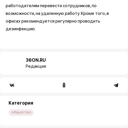
работодателям перевести сотрудников, по
возможности, на удаленную работу. Кроме того, в
офисах рекомендуется регулярно проводить
дезинфекцию.
36ON.RU
Редакция
Категория
общество