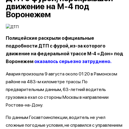
движение на М-4 под
Воронежем
Полицейские раскрыли официальные
подробности ДТП с фурой, из-за которого
движение на федеральной трассе М-4 «Дон» под
Воронежем
оказалось серьезно затруднено.
Авария произошла 9 августа около 01:20 в Рамонском
районе на 483-м километре трассы. По
предварительным данным, 63-летний водитель
грузовика ехал со стороны Москвы в направлении
Ростова-на-Дону.
По данным Госавтоинспекции, водитель не учел
сложные погодные условия, не справился с управлением