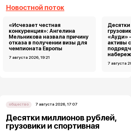
Новостной поток
«Исчезает честная
Десятки
конкуренция»: Ангелина
грузовик
Мельникова назвала причину
«Ауди» 
отказа в получении визы для
активы 
чемпионата Европы
подрядч
набереж
7 августа 2026, 19:21
7 августа 2
7 августа 2026, 17:07
общество
Десятки миллионов рублей,
грузовики и спортивная