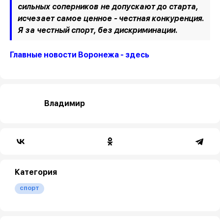
сильных соперников не допускают до старта,
исчезает самое ценное - честная конкуренция.
Я за честный спорт, без дискриминации.
Главные новости Воронежа - здесь
Владимир
Категория
спорт