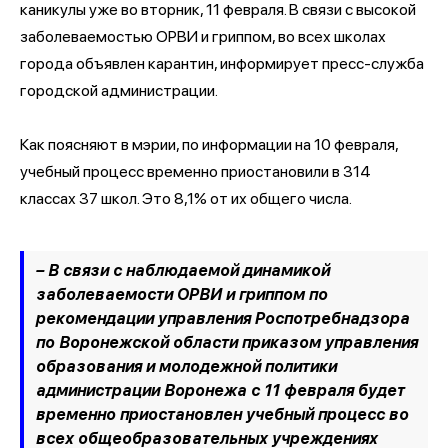
каникулы уже во вторник, 11 февраля. В связи с высокой
заболеваемостью ОРВИ и гриппом, во всех школах
города объявлен карантин, информирует пресс-служба
городской администрации.
Как поясняют в мэрии, по информации на 10 февраля,
учебный процесс временно приостановили в 314
классах 37 школ. Это 8,1% от их общего числа.
– В связи с наблюдаемой динамикой
заболеваемости ОРВИ и гриппом по
рекомендации управления Роспотребнадзора
по Воронежской области приказом управления
образования и молодежной политики
администрации Воронежа с 11 февраля будет
временно приостановлен учебный процесс во
всех общеобразовательных учреждениях