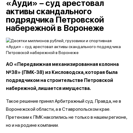
«Ауди» – суд арестовал
активы скандального
подрядчика Петровской
набережной в Воронеже
АО «Передвижная механизированная колонна
№38» (ПМК-38) из Кисловодска, которая была
подрядчиком на строительстве Петровской
набережной, лишается имущества.
Такое решение принял Арбитражный суд. Правда, не в
Воронежской области, а в Ставропольском крае.
Претензии к ПМК накопились не только в нашем регионе,
но и на родине компании.