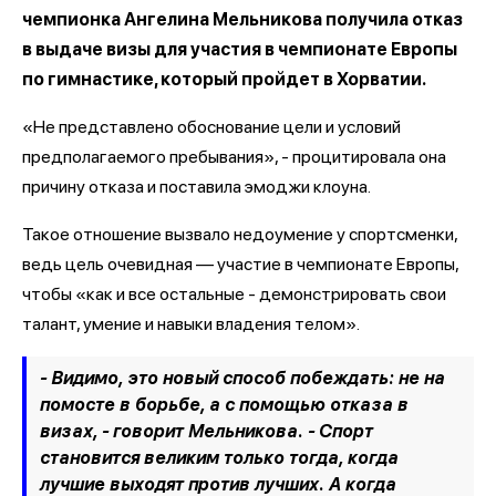
чемпионка Ангелина Мельникова получила отказ
в выдаче визы для участия в чемпионате Европы
по гимнастике, который пройдет в Хорватии.
«Не представлено обоснование цели и условий
предполагаемого пребывания», - процитировала она
причину отказа и поставила эмоджи клоуна.
Такое отношение вызвало недоумение у спортсменки,
ведь цель очевидная — участие в чемпионате Европы,
чтобы «как и все остальные - демонстрировать свои
талант, умение и навыки владения телом».
- Видимо, это новый способ побеждать: не на
помосте в борьбе, а с помощью отказа в
визах, - говорит Мельникова. - Спорт
становится великим только тогда, когда
лучшие выходят против лучших. А когда