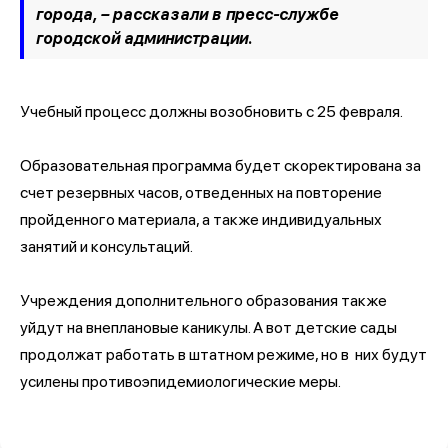
города, – рассказали в пресс-службе
городской администрации.
Учебный процесс должны возобновить с 25 февраля.
Образовательная программа будет скоректирована за
счет резервных часов, отведенных на повторение
пройденного материала, а также индивидуальных
занятий и консультаций.
Учреждения дополнительного образования также
уйдут на внеплановые каникулы. А вот детские сады
продолжат работать в штатном режиме, но в них будут
усилены противоэпидемиологические меры.