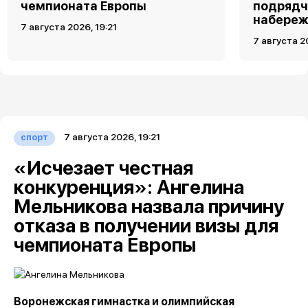
чемпионата Европы
подрядч
набереж
7 августа 2026, 19:21
7 августа 2
7 августа 2026, 19:21
спорт
«Исчезает честная
конкуренция»: Ангелина
Мельникова назвала причину
отказа в получении визы для
чемпионата Европы
Воронежская гимнастка и олимпийская