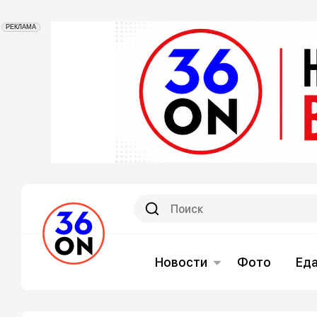
РЕКЛАМА
Новости
Фото
Ед