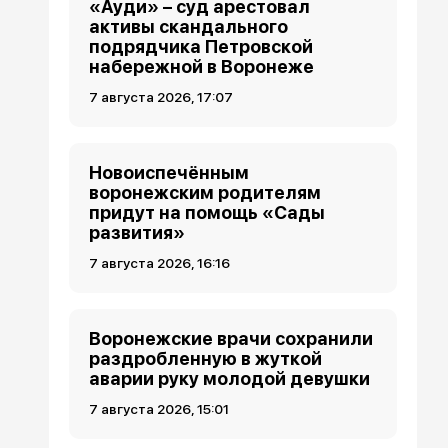
«Ауди» – суд арестовал
активы скандального
подрядчика Петровской
набережной в Воронеже
7 августа 2026, 17:07
Новоиспечённым
воронежским родителям
придут на помощь «Сады
развития»
7 августа 2026, 16:16
Воронежские врачи сохранили
раздробленную в жуткой
аварии руку молодой девушки
7 августа 2026, 15:01