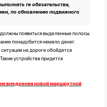
ыполнять те обязательства,
чики, по обновлению подвижного
е должны появиться выделенные полосы.
ание понадобится немало денег.
 ситуации на дороге обойдется
 Такие устройства придется
ом внедрения новой маршрутной