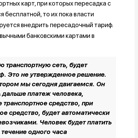
ортных карт, при которых пересадка с
я бесплатной, то их пока власти
ируется внедрить пересадочный тариф.
вычными банковскими картами в
ю транспортную сеть, будет
ф. Это не утвержденное решение.
отором мы сегодня двигаемся. Он
А дальше платеж человека,
 транспортное средство, при
ое средство, будет автоматически
возчиками. Человек будет платить
 течение одного часа