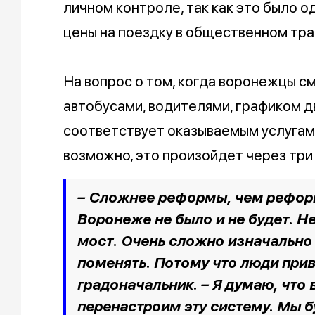
личном контроле, так как это было о
цены на поездку в общественном тра
На вопрос о том, когда воронежцы см
автобусами, водителями, графиком д
соответствует оказываемым услугам,
возможно, это произойдет через три 
– Сложнее реформы, чем реформ
Воронеже не было и не будет. Н
мост. Очень сложно изначально
поменять. Потому что люди прив
градоначальник. –
Я думаю, что 
перенастроим эту систему. Мы 