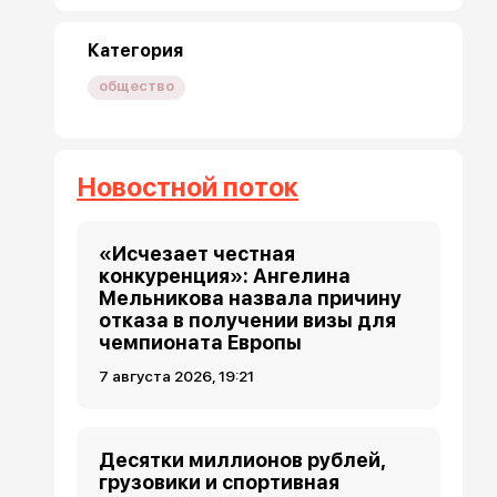
Категория
общество
Новостной поток
«Исчезает честная
конкуренция»: Ангелина
Мельникова назвала причину
отказа в получении визы для
чемпионата Европы
7 августа 2026, 19:21
Десятки миллионов рублей,
грузовики и спортивная