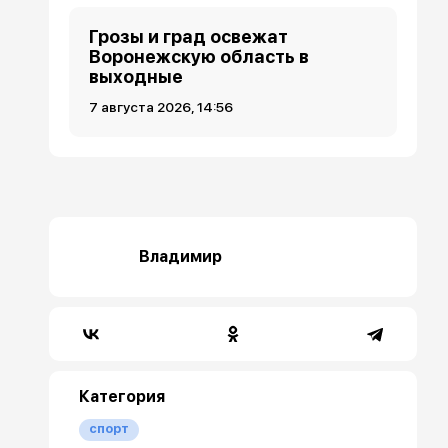
Грозы и град освежат
Воронежскую область в
выходные
7 августа 2026, 14:56
Владимир
Категория
спорт