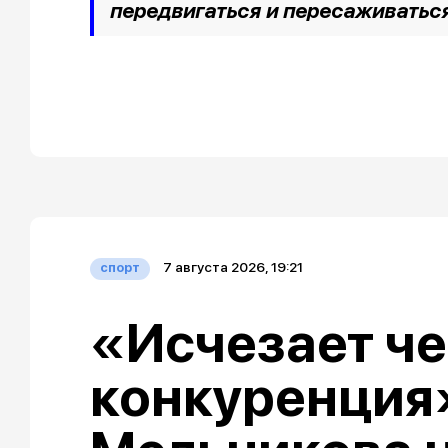
передвигаться и пересаживатьс
7 августа 2026, 19:21
спорт
«Исчезает че
конкуренция»