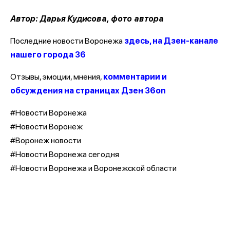
Автор: Дарья Кудисова, фото автора
Последние новости Воронежа
здесь, на Дзен-канале
нашего города 36
Отзывы, эмоции, мнения,
комментарии и
обсуждения на страницах Дзен 36on
#Новости Воронежа
#Новости Воронеж
#Воронеж новости
#Новости Воронежа сегодня
#Новости Воронежа и Воронежской области