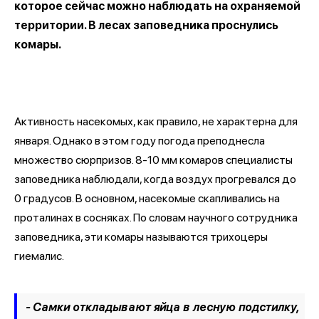
которое сейчас можно наблюдать на охраняемой
территории. В лесах заповедника проснулись
комары.
Активность насекомых, как правило, не характерна для
января. Однако в этом году погода преподнесла
множество сюрпризов. 8-10 мм комаров специалисты
заповедника наблюдали, когда воздух прогревался до
0 градусов. В основном, насекомые скапливались на
проталинах в сосняках. По словам научного сотрудника
заповедника, эти комары называются трихоцеры
гиемалис.
- Самки откладывают яйца в лесную подстилку,