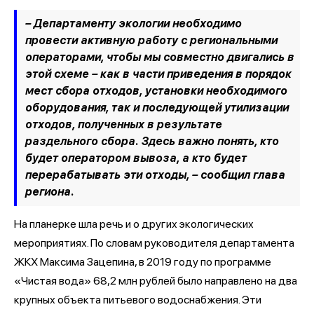
– Департаменту экологии необходимо
провести активную работу с региональными
операторами, чтобы мы совместно двигались в
этой схеме – как в части приведения в порядок
мест сбора отходов, установки необходимого
оборудования, так и последующей утилизации
отходов, полученных в результате
раздельного сбора. Здесь важно понять, кто
будет оператором вывоза, а кто будет
перерабатывать эти отходы,
– сообщил глава
региона.
На планерке шла речь и о других экологических
мероприятиях. По словам руководителя департамента
ЖКХ Максима Зацепина, в 2019 году по программе
«Чистая вода» 68,2 млн рублей было направлено на два
крупных объекта питьевого водоснабжения. Эти