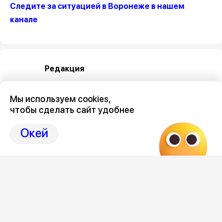
Следите за ситуацией в Воронеже в нашем
канале
Редакция
Мы используем cookies,
чтобы сделать сайт удобнее
Окей
Категория
общество
Новостной поток