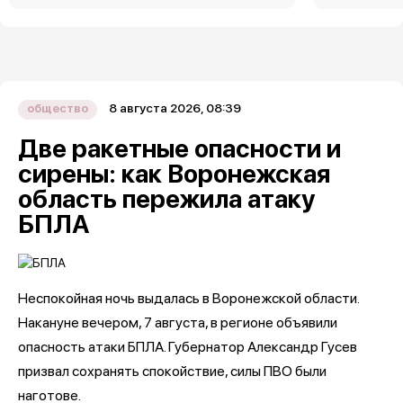
8 августа 2026, 08:39
общество
Две ракетные опасности и
сирены: как Воронежская
область пережила атаку
БПЛА
Неспокойная ночь выдалась в Воронежской области.
Накануне вечером, 7 августа, в регионе объявили
опасность атаки БПЛА. Губернатор Александр Гусев
призвал сохранять спокойствие, силы ПВО были
наготове.