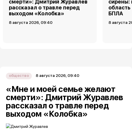
смерти»: Дмитрий Журавлев
сирены:
рассказал о травле перед
область
выходом «Колобка»
БПЛА
8 августа 2026, 09:40
8 августа 2
8 августа 2026, 09:40
общество
«Мне и моей семье желают
смерти»: Дмитрий Журавлев
рассказал о травле перед
выходом «Колобка»