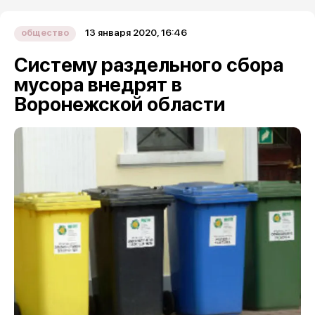
13 января 2020, 16:46
общество
Систему раздельного сбора
мусора внедрят в
Воронежской области