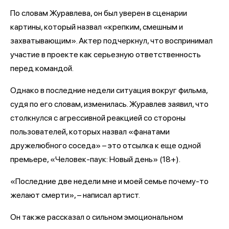
По словам Журавлева, он был уверен в сценарии
картины, который назвал «крепким, смешным и
захватывающим». Актер подчеркнул, что воспринимал
участие в проекте как серьезную ответственность
перед командой.
Однако в последние недели ситуация вокруг фильма,
судя по его словам, изменилась. Журавлев заявил, что
столкнулся с агрессивной реакцией со стороны
пользователей, которых назвал «фанатами
дружелюбного соседа» – это отсылка к еще одной
премьере, «Человек-паук: Новый день» (18+).
«Последние две недели мне и моей семье почему-то
желают смерти», – написал артист.
Он также рассказал о сильном эмоциональном