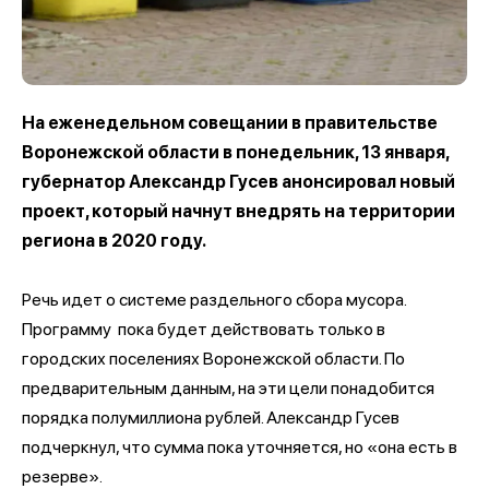
На еженедельном совещании в правительстве
Воронежской области в понедельник, 13 января,
губернатор Александр Гусев анонсировал новый
проект, который начнут внедрять на территории
региона в 2020 году.
Речь идет о системе раздельного сбора мусора.
Программу пока будет действовать только в
городских поселениях Воронежской области. По
предварительным данным, на эти цели понадобится
порядка полумиллиона рублей. Александр Гусев
подчеркнул, что сумма пока уточняется, но «она есть в
резерве».