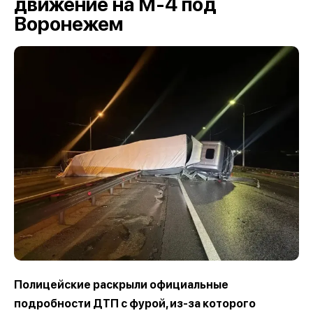
движение на М-4 под
Воронежем
Полицейские раскрыли официальные
подробности ДТП с фурой, из-за которого