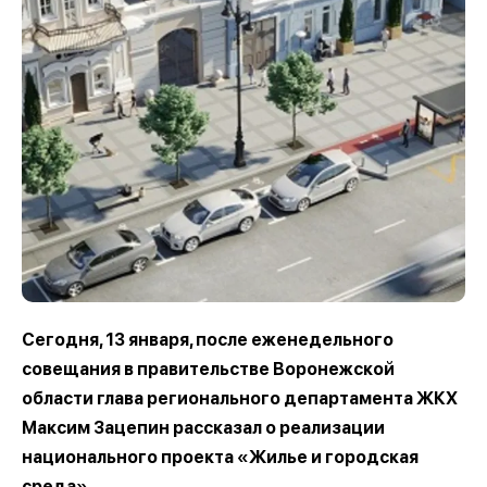
Сегодня, 13 января, после еженедельного
совещания в правительстве Воронежской
области глава регионального департамента ЖКХ
Максим Зацепин рассказал о реализации
национального проекта «Жилье и городская
среда».