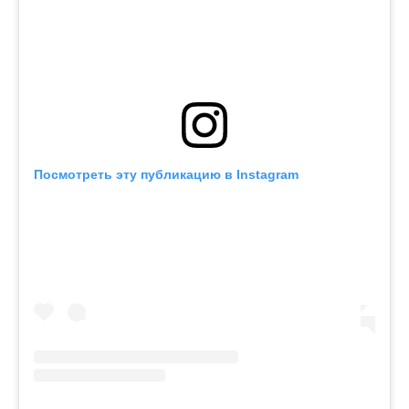
Посмотреть эту публикацию в Instagram