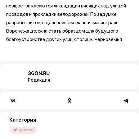
новшества касаются ликвидации висящих над улицей
проводов и прокладки велодорожек. По задумке
разработчиков, в дальнейшем главная магистраль
Воронежа должна стать образцом для будущего
благоустройства других улиц столицы Черноземья.
36ON.RU
Редакция
Категория
общество