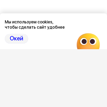
Мы используем cookies,
чтобы сделать сайт удобнее
Окей
Редакция