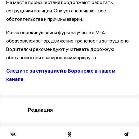
На месте происшествия продолжают работать
сотрудники полиции. Они устанавливают все
обстоятельства и причины аварии.
Из-за опрокинувшейся фуры на участке М-4
образовался затор, движение транспорта затруднено.
Водителям рекомендуют учитывать дорожную
обстановку при планировании маршрута.
Следите за ситуацией в Воронеже в нашем
канале
Редакция