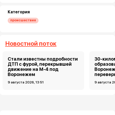
Категория
происшествия
Новостной поток
Стали известны подробности
30-кило
ДТП с фурой, перекрывшей
образов
движение на М-4 под
Воронеж
Воронежем
перевер
9 августа 2026, 13:51
9 августа 2