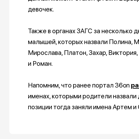
девочек.
Также в органах ЗАГС за несколько 
малышей, которых назвали Полина, М
Мирослава, Платон, Захар, Виктория,
и Роман.
Напомним, что ранее портал 36on
ра
именах, которыми родители назвали 
позиции тогда заняли имена Артем и