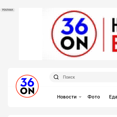
РЕКЛАМА
Новости
Фото
Ед