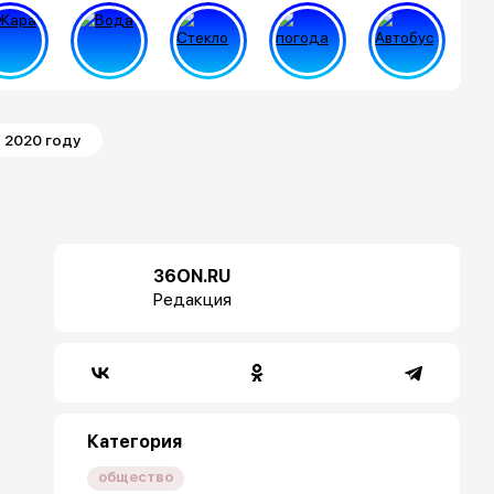
 2020 году
36ON.RU
Редакция
Категория
общество