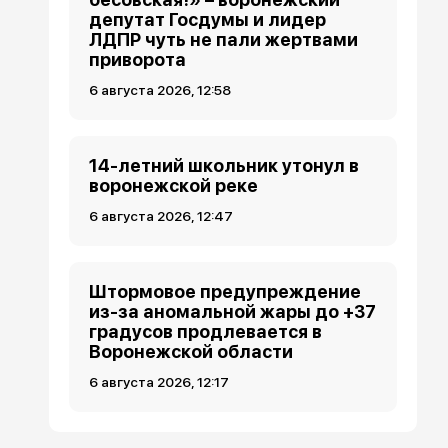
депутат Госдумы и лидер
ЛДПР чуть не пали жертвами
приворота
6 августа 2026, 12:58
14-летний школьник утонул в
воронежской реке
6 августа 2026, 12:47
Штормовое предупреждение
из-за аномальной жары до +37
градусов продлевается в
Воронежской области
6 августа 2026, 12:17