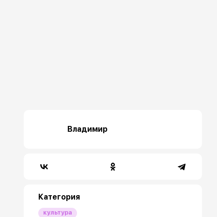
Владимир
Категория
культура