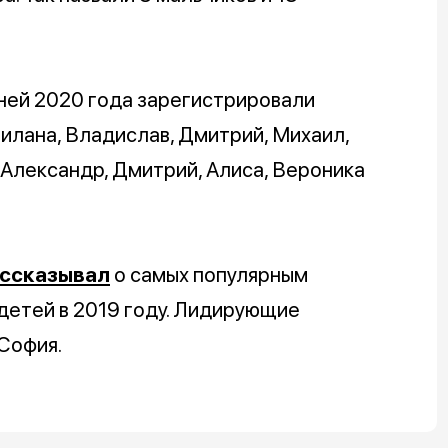
дней 2020 года зарегистрировали
илана, Владислав, Дмитрий, Михаил,
 Александр, Дмитрий, Алиса, Вероника
ссказывал
о самых популярным
детей в 2019 году. Лидирующие
 София.