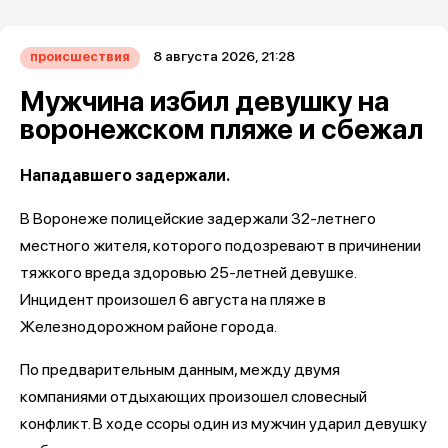
8 августа 2026, 21:28
происшествия
Мужчина избил девушку на
воронежском пляже и сбежал
Нападавшего задержали.
В Воронеже полицейские задержали 32-летнего
местного жителя, которого подозревают в причинении
тяжкого вреда здоровью 25-летней девушке.
Инцидент произошел 6 августа на пляже в
Железнодорожном районе города.
По предварительным данным, между двумя
компаниями отдыхающих произошел словесный
конфликт. В ходе ссоры один из мужчин ударил девушку