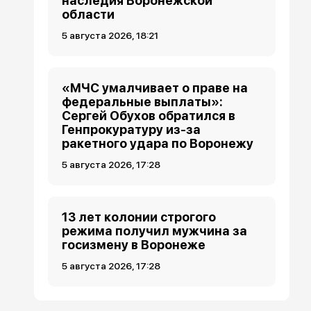
наследия Воронежской
области
5 августа 2026, 18:21
«МЧС умалчивает о праве на
федеральные выплаты»:
Сергей Обухов обратился в
Генпрокуратуру из-за
ракетного удара по Воронежу
5 августа 2026, 17:28
13 лет колонии строгого
режима получил мужчина за
госизмену в Воронеже
5 августа 2026, 17:28