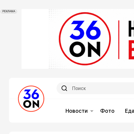
РЕКЛАМА
Новости
Фото
Ед