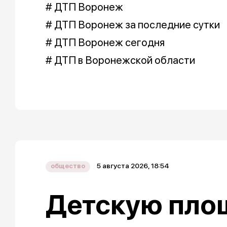
# ДТП Воронеж
# ДТП Воронеж за последние сутки
# ДТП Воронеж сегодня
# ДТП в Воронежской области
5 августа 2026, 18:54
общество
Детскую пло