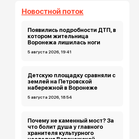
Новостной поток
Появились подробности ДТП, в
котором жительница
Воронежа лишилась ноги
5 августа 2026, 19:41
Детскую площадку сравняли с
землей на Петровской
набережной в Воронеже
5 августа 2026, 18:54
Почему не каменный мост? За
что болит душа у главного
хранителя культурного