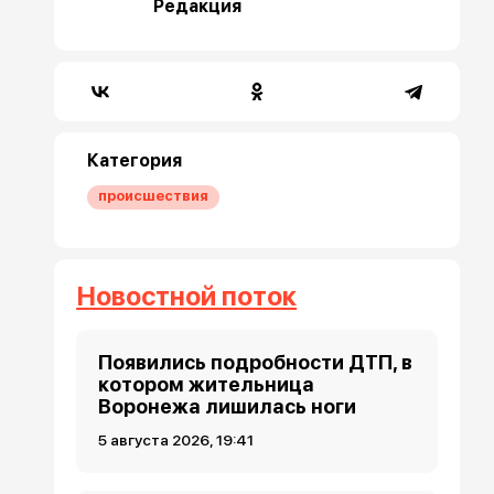
Редакция
Категория
происшествия
Новостной поток
Появились подробности ДТП, в
котором жительница
Воронежа лишилась ноги
5 августа 2026, 19:41