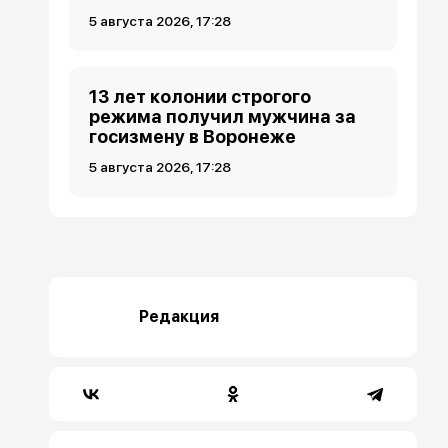
5 августа 2026, 17:28
13 лет колонии строгого
режима получил мужчина за
госизмену в Воронеже
5 августа 2026, 17:28
Редакция