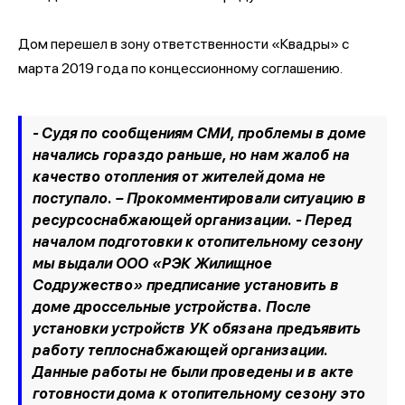
Дом перешел в зону ответственности «Квадры» с
марта 2019 года по концессионному соглашению.
- Судя по сообщениям СМИ, проблемы в доме
начались гораздо раньше, но нам жалоб на
качество отопления от жителей дома не
поступало. – Прокомментировали ситуацию в
ресурсоснабжающей организации. - Перед
началом подготовки к отопительному сезону
мы выдали ООО «РЭК Жилищное
Содружество» предписание установить в
доме дроссельные устройства. После
установки устройств УК обязана предъявить
работу теплоснабжающей организации.
Данные работы не были проведены и в акте
готовности дома к отопительному сезону это