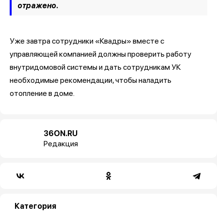
отражено.
Уже завтра сотрудники «Квадры» вместе с
управляющей компанией должны проверить работу
внутридомовой системы и дать сотрудникам УК
необходимые рекомендации, чтобы наладить
отопление в доме.
36ON.RU
Редакция
Категория