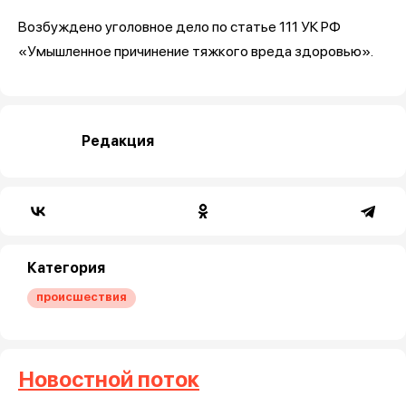
Возбуждено уголовное дело по статье 111 УК РФ
«Умышленное причинение тяжкого вреда здоровью».
Редакция
Категория
происшествия
Новостной поток