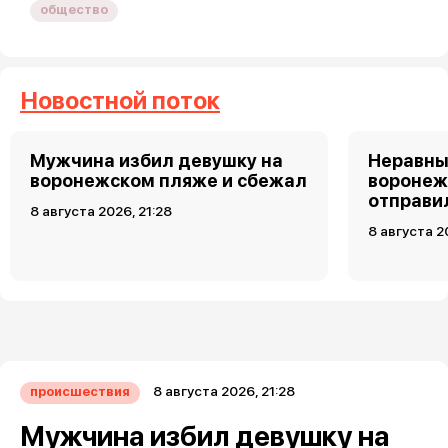
общество
Новостной поток
Мужчина избил девушку на
Неравны
воронежском пляже и сбежал
воронеж
отправи
8 августа 2026, 21:28
8 августа 2
8 августа 2026, 21:28
происшествия
Мужчина избил девушку на