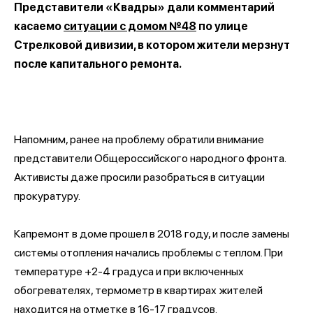
Представители «Квадры» дали комментарий
касаемо
ситуации с домом №48
по улице
Стрелковой дивизии, в котором жители мерзнут
после капитального ремонта.
Напомним, ранее на проблему обратили внимание
представители Общероссийского народного фронта.
Активисты даже просили разобраться в ситуации
прокуратуру.
Капремонт в доме прошел в 2018 году, и после замены
системы отопления начались проблемы с теплом. При
температуре +2-4 градуса и при включенных
обогревателях, термометр в квартирах жителей
находится на отметке в 16-17 градусов.