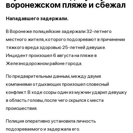
воронежском пляже и сбежал
Нападавшего задержали.
В Воронеже полицейские задержали 32-летнего
местного жителя, которого подозревают в причинении
тяжкого вреда здоровью 25-летней девушке.
Инцидент произошел 6 августа на пляже в
Железнодорожном районе города.
По предварительным данным, между двумя
компаниями отдыхающих произошел словесный
конфликт. В ходе ссоры один из мужчин ударил девушку
в область головы, после чего скрылся с места
происшествия.
Полиция оперативно установила личность
подозреваемого и задержала его.