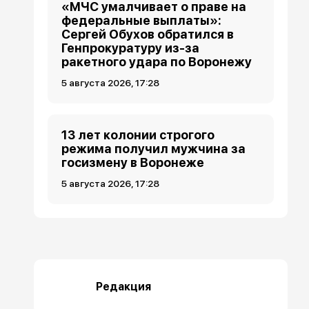
«МЧС умалчивает о праве на
федеральные выплаты»:
Сергей Обухов обратился в
Генпрокуратуру из-за
ракетного удара по Воронежу
5 августа 2026, 17:28
13 лет колонии строгого
режима получил мужчина за
госизмену в Воронеже
5 августа 2026, 17:28
Редакция