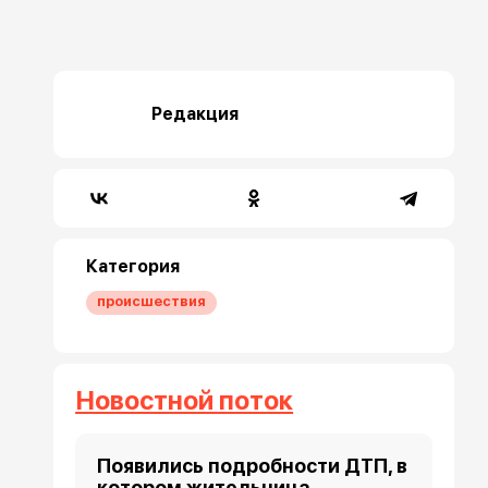
Редакция
Категория
происшествия
Новостной поток
Появились подробности ДТП, в
котором жительница