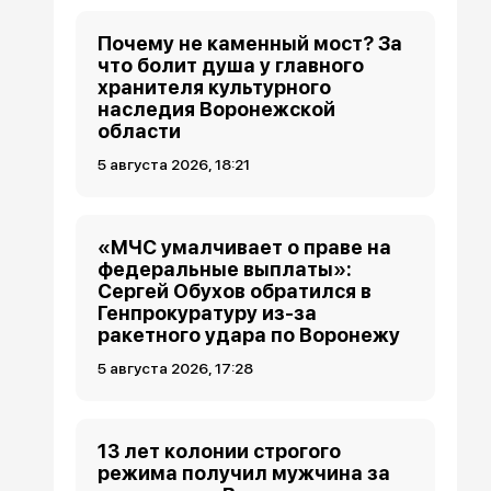
Почему не каменный мост? За
что болит душа у главного
хранителя культурного
наследия Воронежской
области
5 августа 2026, 18:21
«МЧС умалчивает о праве на
федеральные выплаты»:
Сергей Обухов обратился в
Генпрокуратуру из-за
ракетного удара по Воронежу
5 августа 2026, 17:28
13 лет колонии строгого
режима получил мужчина за