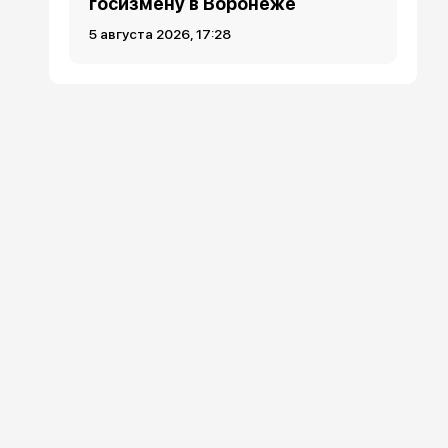
госизмену в Воронеже
5 августа 2026, 17:28