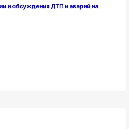
и и обсуждения ДТП и аварий на