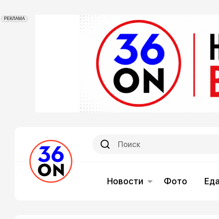
РЕКЛАМА
Новости
Фото
Ед