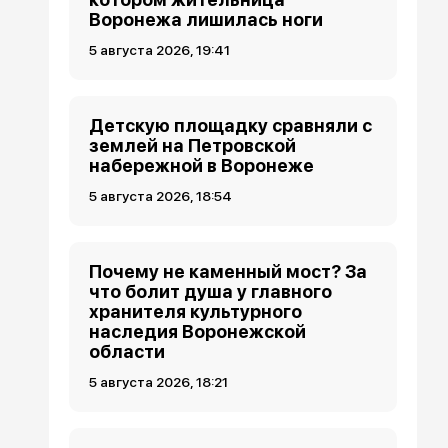
Воронежа лишилась ноги
5 августа 2026, 19:41
Детскую площадку сравняли с
землей на Петровской
набережной в Воронеже
5 августа 2026, 18:54
Почему не каменный мост? За
что болит душа у главного
хранителя культурного
наследия Воронежской
области
5 августа 2026, 18:21