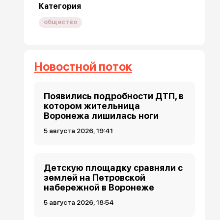
Категория
общество
Новостной поток
Появились подробности ДТП, в
котором жительница
Воронежа лишилась ноги
5 августа 2026, 19:41
Детскую площадку сравняли с
землей на Петровской
набережной в Воронеже
5 августа 2026, 18:54