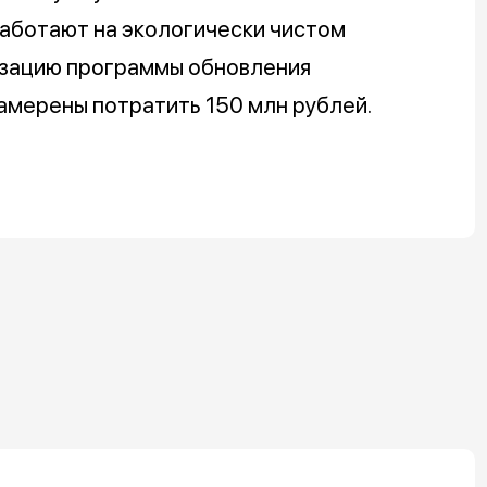
аботают на экологически чистом
изацию программы обновления
амерены потратить 150 млн рублей.