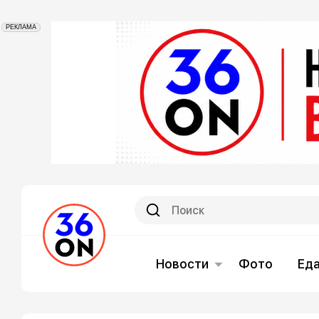
РЕКЛАМА
Новости
Фото
Ед