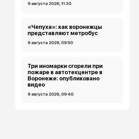
9 августа 2026, 11:30
«Чепуха»: как воронежцы
представляют метробус
9 августа 2026, 09:50
Три иномарки сгорели при
пожаре в автотехцентре в
Воронеже: опубликовано
видео
9 августа 2026, 09:40