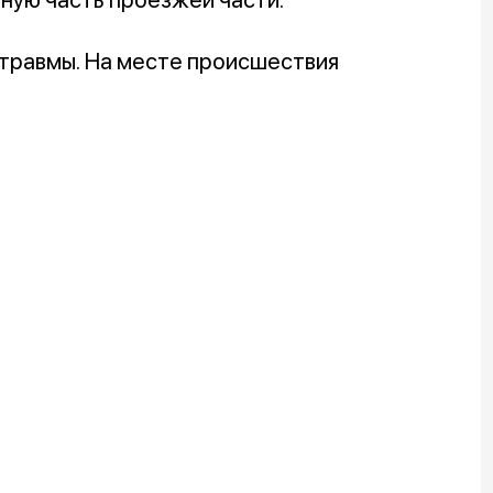
 травмы. На месте происшествия