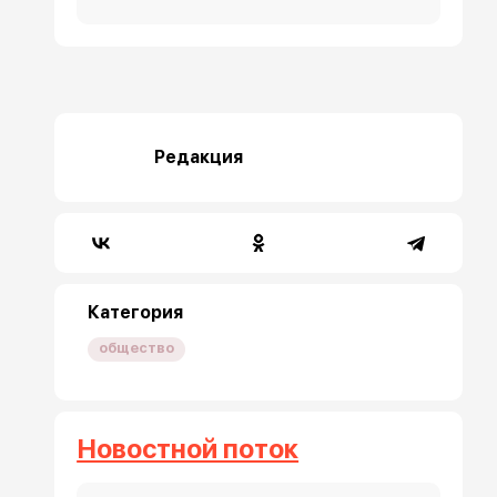
Редакция
Категория
общество
Новостной поток