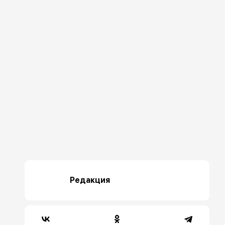
Редакция