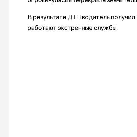
В результате ДТП водитель получил
работают экстренные службы.