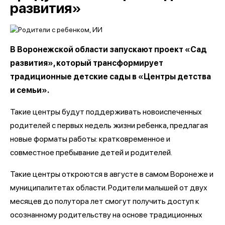
развития»
В Воронежской области запускают проект «Сад
развития», который трансформирует
традиционные детские сады в «Центры детства
и семьи».
Такие центры будут поддерживать новоиспеченных
родителей с первых недель жизни ребенка, предлагая
новые форматы работы: кратковременное и
совместное пребывание детей и родителей.
Такие центры откроются в августе в самом Воронеже и
муниципалитетах области. Родители малышей от двух
месяцев до полутора лет смогут получить доступ к
осознанному родительству на основе традиционных