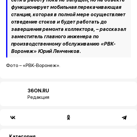
функционирует мобильная перекачивающая
станция, которая в полной мере осуществляет
отведение стоков и будет работать до
завершения ремонта коллектора,
– рассказал
заместитель главного инженера по
производственному обслуживанию «РВК-
Воронеж» Юрий Ленченков.
Фото – «РВК-Воронеж».
36ON.RU
Редакция
Категория