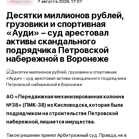
7 августа 2026, 17:07
общество
Десятки миллионов рублей,
грузовики и спортивная
«Ауди» – суд арестовал
активы скандального
подрядчика Петровской
набережной в Воронеже
АО «Передвижная механизированная колонна
№38» (ПМК-38) из Кисловодска, которая была
подрядчиком на строительстве Петровской
набережной, лишается имущества.
Такое решение принял Арбитражный суд. Правда, не в