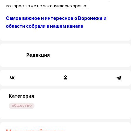
которое тоже не закончилось хорошо.
Самое важное и интересное о Воронеже и
области собрали в нашем канале
Редакция
Категория
общество