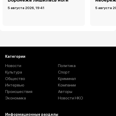
5 августа 2026, 19:41
5 августа 2
Загрузить ещё
Категории
Новости
Политика
Культура
Спорт
Общество
Криминал
Интервью
Компании
Происшествия
Авторы
Экономика
Новости НКО
Информационные разделы