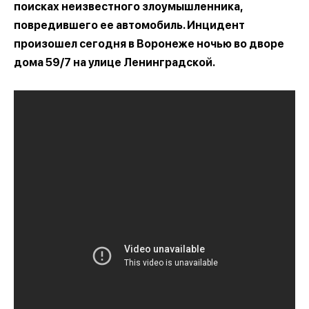
поисках неизвестного злоумышленника,
повредившего ее автомобиль. Инцидент
произошел сегодня в Воронеже ночью во дворе
дома 59/7 на улице Ленинградской.