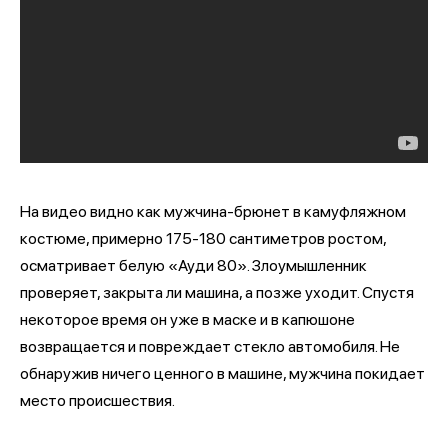
На видео видно как мужчина-брюнет в камуфляжном
костюме, примерно 175-180 сантиметров ростом,
осматривает белую «Ауди 80». Злоумышленник
проверяет, закрыта ли машина, а позже уходит. Спустя
некоторое время он уже в маске и в капюшоне
возвращается и повреждает стекло автомобиля. Не
обнаружив ничего ценного в машине, мужчина покидает
место происшествия.