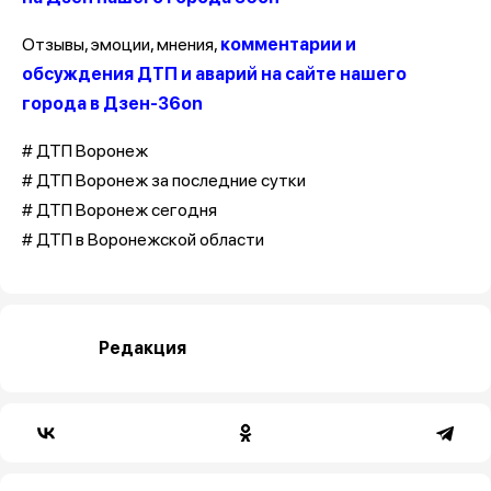
Отзывы, эмоции, мнения,
комментарии и
обсуждения ДТП и аварий на сайте нашего
города в Дзен-36on
# ДТП Воронеж
# ДТП Воронеж за последние сутки
# ДТП Воронеж сегодня
# ДТП в Воронежской области
Редакция