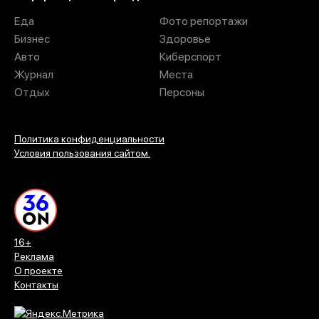
Еда
Фото репортажи
Бизнес
Здоровье
Авто
Киберспорт
Журнал
Места
Отдых
Персоны
Политика конфиденциальности
Условия пользования сайтом.
16+
Реклама
О проекте
Контакты