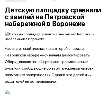
Детскую площадку сравняли
с землей на Петровской
набережной в Воронеже
Часть детской площадки на второй очереди
Петровской набережной начали демонтировать.
Оборудование на ней признано травмоопасным.
Бумажки, сообщающие об этом, расклеили на всех
возможных поверхностях. Однако это детей и их
родителей не останавливало.