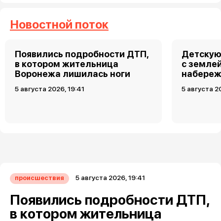
Новостной поток
Появились подробности ДТП,
Детскую
в котором жительница
с земле
Воронежа лишилась ноги
набереж
5 августа 2026, 19:41
5 августа 2
5 августа 2026, 19:41
происшествия
Появились подробности ДТП,
в котором жительница