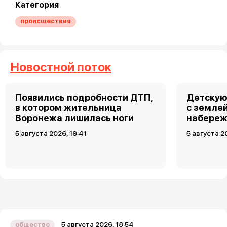
Категория
происшествия
Новостной поток
Появились подробности ДТП,
Детскую
в котором жительница
с земле
Воронежа лишилась ноги
набереж
5 августа 2026, 19:41
5 августа 2
5 августа 2026, 18:54
общество