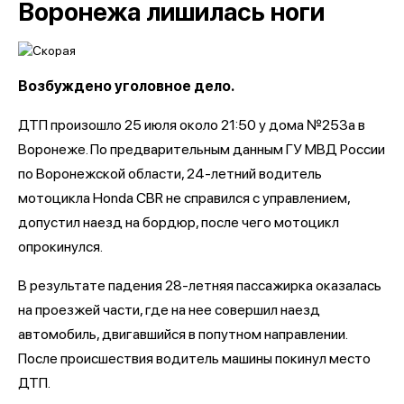
Воронежа лишилась ноги
Возбуждено уголовное дело.
ДТП произошло 25 июля около 21:50 у дома №253а в
Воронеже. По предварительным данным ГУ МВД России
по Воронежской области, 24-летний водитель
мотоцикла Honda CBR не справился с управлением,
допустил наезд на бордюр, после чего мотоцикл
опрокинулся.
В результате падения 28-летняя пассажирка оказалась
на проезжей части, где на нее совершил наезд
автомобиль, двигавшийся в попутном направлении.
После происшествия водитель машины покинул место
ДТП.