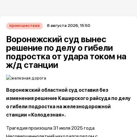
8 августа 2026, 15:50
происшествия
Воронежский суд вынес
решение по делу о гибели
подростка от удара током на
ж/д станции
Воронежский областной суд оставил без
изменения решение Каширского райсуда по делу
о гибели подростка на железнодорожной
станции «Колодезная».
Трагедия произошла 31 июля 2025 года.
Несовершеннолетний находился рядом с