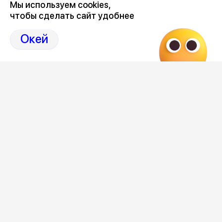
Мы используем cookies,
чтобы сделать сайт удобнее
Окей
Редакция
Категория
общество