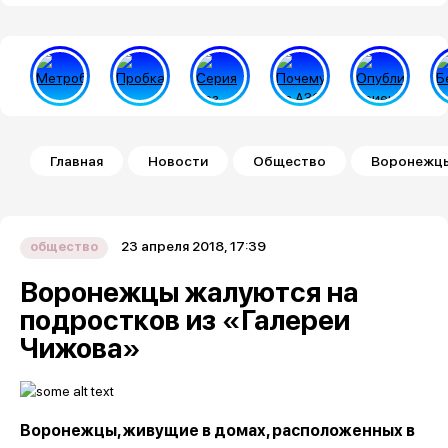
Строка навигации
Главная
Новости
Общество
Воронежцы
23 апреля 2018, 17:39
общество
Воронежцы жалуются на
подростков из «Галереи
Чижова»
Воронежцы, живущие в домах, расположенных в