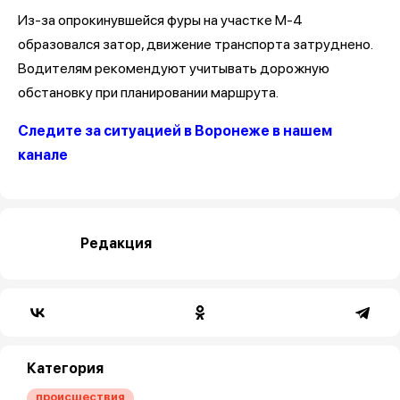
Из-за опрокинувшейся фуры на участке М-4
образовался затор, движение транспорта затруднено.
Водителям рекомендуют учитывать дорожную
обстановку при планировании маршрута.
Следите за ситуацией в Воронеже в нашем
канале
Редакция
Категория
происшествия