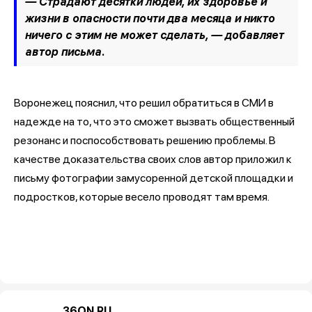
— Страдают десятки людей, их здоровье и
жизни в опасности почти два месяца и никто
ничего с этим не может сделать, —
добавляет
автор письма.
Воронежец пояснил, что решил обратиться в СМИ в
надежде на то, что это сможет вызвать общественный
резонанс и поспособствовать решению проблемы. В
качестве доказательства своих слов автор приложил к
письму фотографии замусоренной детской площадки и
подростков, которые весело проводят там время.
36ON.RU