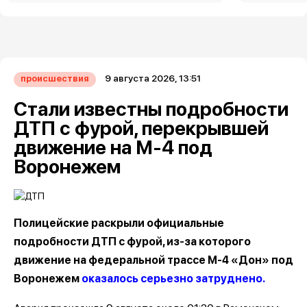
9 августа 2026, 13:51
происшествия
Стали известны подробности
ДТП с фурой, перекрывшей
движение на М-4 под
Воронежем
Полицейские раскрыли официальные
подробности ДТП с фурой, из-за которого
движение на федеральной трассе М-4 «Дон» под
Воронежем
оказалось серьезно затруднено.