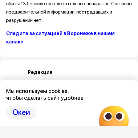
сбиты 13 беспилотных летательных аппаратов. Согласно
предварительной информации, пострадавших и
разрушений нет.
Следите за ситуацией в Воронеже в нашем
канале
Редакция
Мы используем cookies,
чтобы сделать сайт удобнее
Окей
Категория
общество