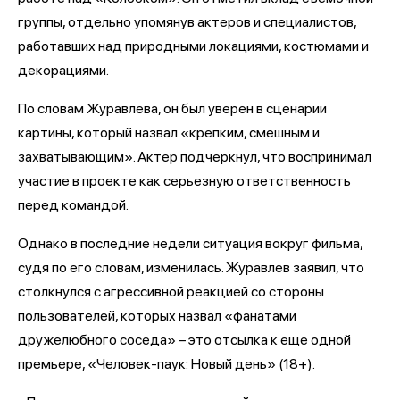
группы, отдельно упомянув актеров и специалистов,
работавших над природными локациями, костюмами и
декорациями.
По словам Журавлева, он был уверен в сценарии
картины, который назвал «крепким, смешным и
захватывающим». Актер подчеркнул, что воспринимал
участие в проекте как серьезную ответственность
перед командой.
Однако в последние недели ситуация вокруг фильма,
судя по его словам, изменилась. Журавлев заявил, что
столкнулся с агрессивной реакцией со стороны
пользователей, которых назвал «фанатами
дружелюбного соседа» – это отсылка к еще одной
премьере, «Человек-паук: Новый день» (18+).