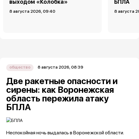
выходом «Колобка»
БПЛА
8 августа 2026, 09:40
8 августа 2
8 августа 2026, 08:39
общество
Две ракетные опасности и
сирены: как Воронежская
область пережила атаку
БПЛА
Неспокойная ночь выдалась в Воронежской области.