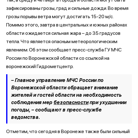
зафиксированы грозы, град и сильные дожди. Во время
грозы порывы ветра могут достигать 15-20 м/с.
Помимо этого, завтра в центральных и южных районах
области ожидается сильная жара – до 35 градусов
тепла. Что является опасным метеорологическим
явлением. Об этом сообщает пресс-служба ГУ МЧС
России по Воронежской области со ссылкой на
воронежский Гидрометцентр.
– Главное управление МЧС России по
Воронежской области обращает внимание
жителей и гостей области на необходимость
соблюдения мер
безопасности
при ухудшении
погоды, –
сообщают в пресс-службе
ведомства.
Отметим, что сегодня в Воронеже также были сильный