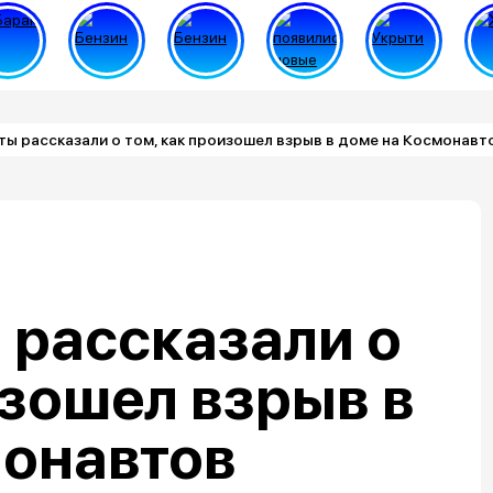
ы рассказали о том, как произошел взрыв в доме на Космонавт
 рассказали о
изошел взрыв в
монавтов