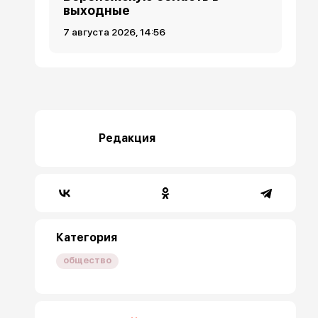
выходные
7 августа 2026, 14:56
Редакция
Категория
общество