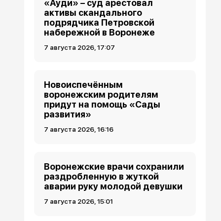
«Ауди» – суд арестовал
активы скандального
подрядчика Петровской
набережной в Воронеже
7 августа 2026, 17:07
Новоиспечённым
воронежским родителям
придут на помощь «Сады
развития»
7 августа 2026, 16:16
Воронежские врачи сохранили
раздробленную в жуткой
аварии руку молодой девушки
7 августа 2026, 15:01