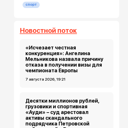
спорт
Новостной поток
«Исчезает честная
конкуренция»: Ангелина
Мельникова назвала причину
отказа в получении визы для
чемпионата Европы
7 августа 2026, 19:21
Десятки миллионов рублей,
грузовики и спортивная
«Ауди» – суд арестовал
активы скандального
подрядчика Петровской