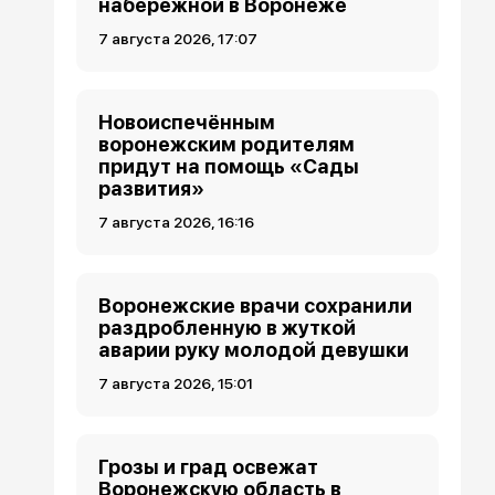
набережной в Воронеже
7 августа 2026, 17:07
Новоиспечённым
воронежским родителям
придут на помощь «Сады
развития»
7 августа 2026, 16:16
Воронежские врачи сохранили
раздробленную в жуткой
аварии руку молодой девушки
7 августа 2026, 15:01
Грозы и град освежат
Воронежскую область в