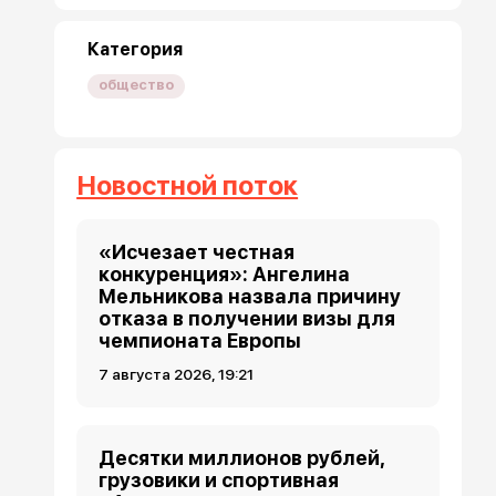
Категория
общество
Новостной поток
«Исчезает честная
конкуренция»: Ангелина
Мельникова назвала причину
отказа в получении визы для
чемпионата Европы
7 августа 2026, 19:21
Десятки миллионов рублей,
грузовики и спортивная