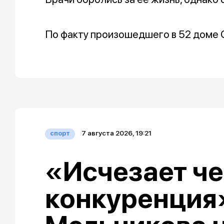
По факту произошедшего в 52 доме 
7 августа 2026, 19:21
спорт
«Исчезает че
конкуренция»