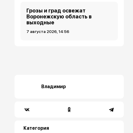
Грозы и град освежат
Воронежскую область в
выходные
7 августа 2026, 14:56
Владимир
Категория