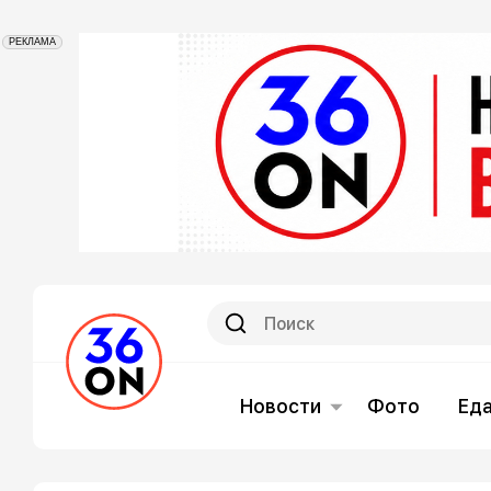
РЕКЛАМА
Новости
Фото
Ед