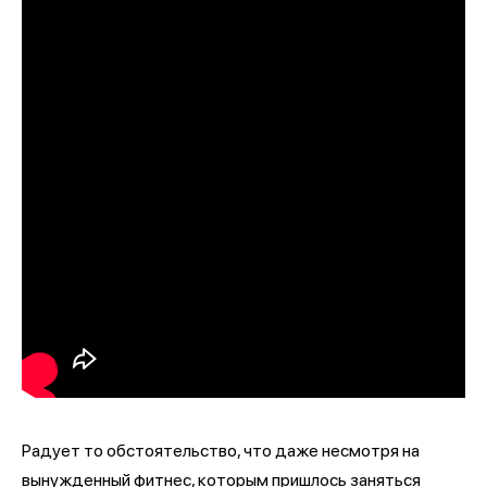
Радует то обстоятельство, что даже несмотря на
вынужденный фитнес, которым пришлось заняться