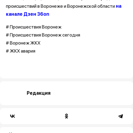
происшествий в Воронеже и Воронежской области
на
канале Дзен 36on
# Происшествия Воронеж
# Происшествия Воронеж сегодня
# Воронеж ЖКХ
# ЖКХ авария
Редакция