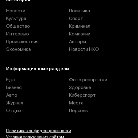
Новости
Политика
Культура
Спорт
Общество
Криминал
Интервью
Компании
Происшествия
Авторы
Экономика
Новости НКО
Информационные разделы
Еда
Фото репортажи
Бизнес
Здоровье
Авто
Киберспорт
Журнал
Места
Отдых
Персоны
Политика конфиденциальности
Условия пользования сайтом.