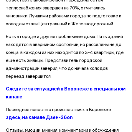
теплоснабжения завершен на 70%, отчитались
чиновники. Лучшими районами города по подготовке к
холодам стали Центральный и Железнодорожный.
Есть в городе и другие проблемные дома. Пять зданий
находятся в аварийном состоянии, но расселены не до
конца: в каждом из них находится по 3-4 квартиры, где
еще есть жильцы. Представитель городской
администрации заверил, что до начала холодов
переезд завершится.
Следите за ситуацией в Воронеже в специальном
канале
Последние новости о происшествиях в Воронеже
здесь, на канале Дзен-36on
Отзывы, эмоции, мнения, комментарии и обсуждения