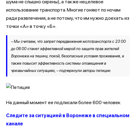
шума не слышно сирены), а также нецелевое
использование транспорта. Многие гоняют по ночам
ради развлечения, а не потому, что им нужно доехать из
точки «А» в точку «Б».
– Мы считаем, что запрет передвижения мототранспорта с 23:00
до 06:00 станет эффективной мерой по защите прав жителей
Воронежа на тишину, покой, безопасные условия проживания, а
также повысит эффективность системы оповещения в
чрезвычайных ситуациях, – подчеркнули авторы петиции.
На данный момент ее подписали более 600 человек.
Следите за ситуацией в Воронеже в специальном
канале