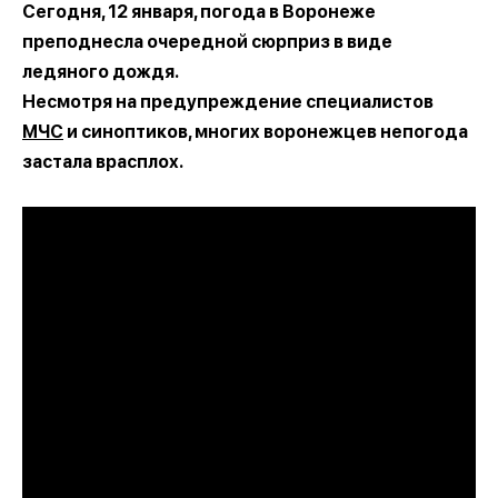
Сегодня, 12 января, погода в Воронеже
преподнесла очередной сюрприз в виде
ледяного дождя.
Несмотря на предупреждение специалистов
МЧС
и синоптиков, многих воронежцев непогода
застала врасплох.