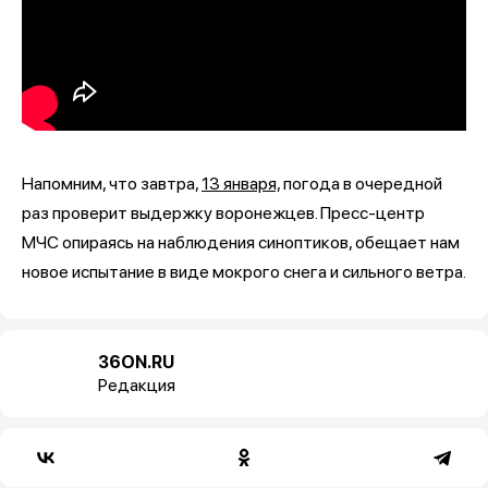
Напомним, что завтра,
13 января,
погода в очередной
раз проверит выдержку воронежцев. Пресс-центр
МЧС опираясь на наблюдения синоптиков, обещает нам
новое испытание в виде мокрого снега и сильного ветра.
36ON.RU
Редакция