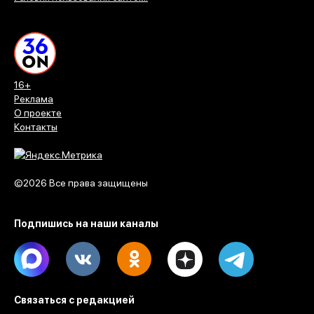
16+
Реклама
О проекте
Контакты
©2026 Все права защищены
Подпишись на наши каналы
Max
Vk
Ok
Dzen
Telegram
Связаться с редакцией