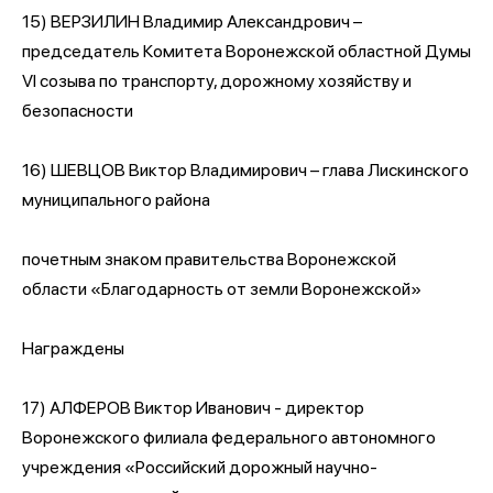
15) ВЕРЗИЛИН Владимир Александрович –
председатель Комитета Воронежской областной Думы
VI созыва по транспорту, дорожному хозяйству и
безопасности
16) ШЕВЦОВ Виктор Владимирович – глава Лискинского
муниципального района
почетным знаком правительства Воронежской
области «Благодарность от земли Воронежской»
Награждены
17) АЛФЕРОВ Виктор Иванович - директор
Воронежского филиала федерального автономного
учреждения «Российский дорожный научно-