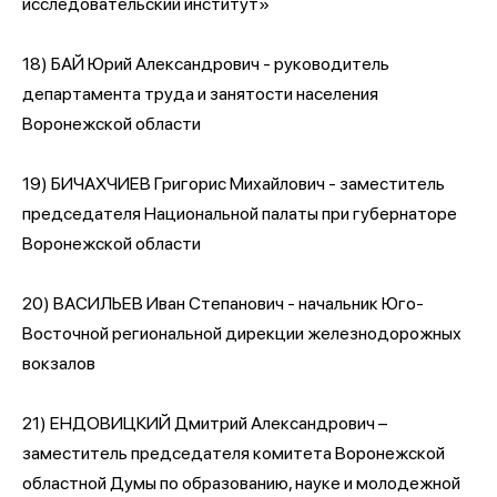
исследовательский институт»
18) БАЙ Юрий Александрович - руководитель
департамента труда и занятости населения
Воронежской области
19) БИЧАХЧИЕВ Григорис Михайлович - заместитель
председателя Национальной палаты при губернаторе
Воронежской области
20) ВАСИЛЬЕВ Иван Степанович - начальник Юго-
Восточной региональной дирекции железнодорожных
вокзалов
21) ЕНДОВИЦКИЙ Дмитрий Александрович –
заместитель председателя комитета Воронежской
областной Думы по образованию, науке и молодежной