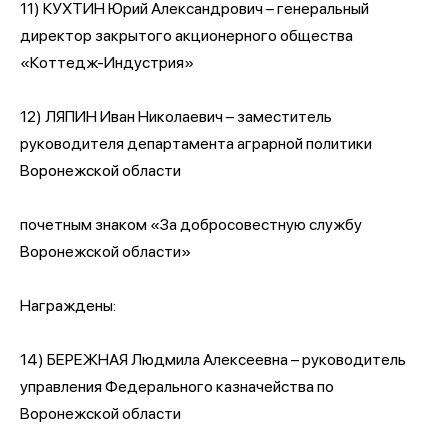
11) КУХТИН Юрий Александрович – генеральный
директор закрытого акционерного общества
«Коттедж-Индустрия»
12) ЛЯПИН Иван Николаевич – заместитель
руководителя департамента аграрной политики
Воронежской области
почетным знаком «За добросовестную службу
Воронежской области»
Награждены:
14) БЕРЕЖНАЯ Людмила Алексеевна – руководитель
управления Федерального казначейства по
Воронежской области