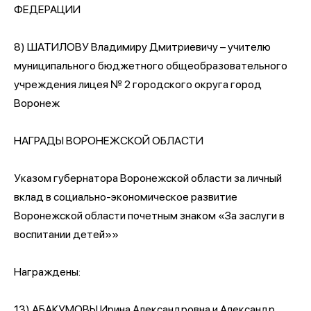
ФЕДЕРАЦИИ
8) ШАТИЛОВУ Владимиру Дмитриевичу – учителю
муниципального бюджетного общеобразовательного
учреждения лицея № 2 городского округа город
Воронеж
НАГРАДЫ ВОРОНЕЖСКОЙ ОБЛАСТИ
Указом губернатора Воронежской области за личный
вклад в социально-экономическое развитие
Воронежской области почетным знаком «За заслуги в
воспитании детей»»
Награждены:
13) АБАКУМОВЫ Ирина Александровна и Александр