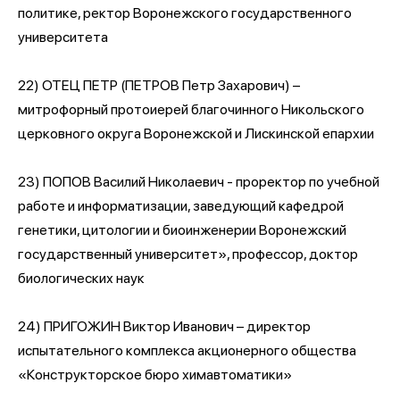
политике, ректор Воронежского государственного
университета
22) ОТЕЦ ПЕТР (ПЕТРОВ Петр Захарович) –
митрофорный протоиерей благочинного Никольского
церковного округа Воронежской и Лискинской епархии
23) ПОПОВ Василий Николаевич - проректор по учебной
работе и информатизации, заведующий кафедрой
генетики, цитологии и биоинженерии Воронежский
государственный университет», профессор, доктор
биологических наук
24) ПРИГОЖИН Виктор Иванович – директор
испытательного комплекса акционерного общества
«Конструкторское бюро химавтоматики»