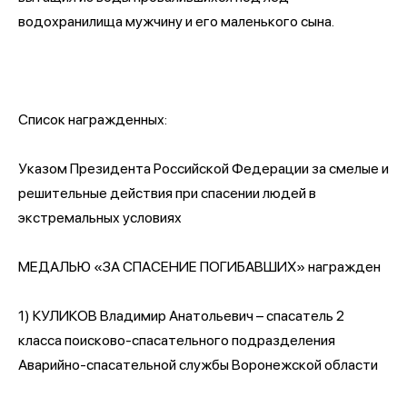
водохранилища мужчину и его маленького сына.
Список награжденных:
Указом Президента Российской Федерации за смелые и
решительные действия при спасении людей в
экстремальных условиях
МЕДАЛЬЮ «ЗА СПАСЕНИЕ ПОГИБАВШИХ» награжден
1) КУЛИКОВ Владимир Анатольевич – спасатель 2
класса поисково-спасательного подразделения
Аварийно-спасательной службы Воронежской области