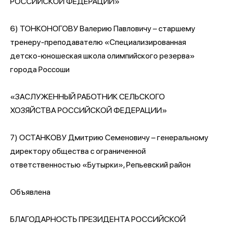
РОССИЙСКОЙ ФЕДЕРАЦИИ»
6) ТОНКОНОГОВУ Валерию Павловичу – старшему
тренеру-преподавателю «Специализированная
детско-юношеская школа олимпийского резерва»
города Россоши
«ЗАСЛУЖЕННЫЙ РАБОТНИК СЕЛЬСКОГО
ХОЗЯЙСТВА РОССИЙСКОЙ ФЕДЕРАЦИИ»
7) ОСТАНКОВУ Дмитрию Семеновичу – генеральному
директору общества с ограниченной
ответственностью «Бутырки», Репьевский район
Объявлена
БЛАГОДАРНОСТЬ ПРЕЗИДЕНТА РОССИЙСКОЙ