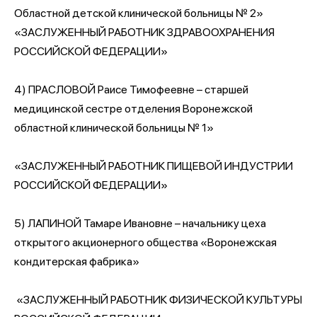
Областной детской клинической больницы № 2»
«ЗАСЛУЖЕННЫЙ РАБОТНИК ЗДРАВООХРАНЕНИЯ
РОССИЙСКОЙ ФЕДЕРАЦИИ»
4) ПРАСЛОВОЙ Раисе Тимофеевне – старшей
медицинской сестре отделения Воронежской
областной клинической больницы № 1»
«ЗАСЛУЖЕННЫЙ РАБОТНИК ПИЩЕВОЙ ИНДУСТРИИ
РОССИЙСКОЙ ФЕДЕРАЦИИ»
5) ЛАПИНОЙ Тамаре Ивановне – начальнику цеха
открытого акционерного общества «Воронежская
кондитерская фабрика»
«ЗАСЛУЖЕННЫЙ РАБОТНИК ФИЗИЧЕСКОЙ КУЛЬТУРЫ