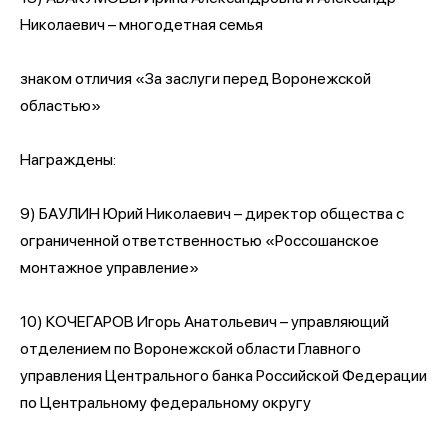
Николаевич – многодетная семья
знаком отличия «За заслуги перед Воронежской
областью»
Награждены:
9) БАУЛИН Юрий Николаевич – директор общества с
ограниченной ответственностью «Россошанское
монтажное управление»
10) КОЧЕГАРОВ Игорь Анатольевич – управляющий
отделением по Воронежской области Главного
управления Центрального банка Российской Федерации
по Центральному федеральному округу