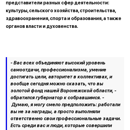
представители разных сфер деятельности:
культуры, сельского хозяйства, строительства,
здравоохранения, спорта и образования, а также
органов власти и духовенства.
- Вас всех объединяют высокий уровень
самоотдачи, профессионализма, умение
достигать цели, авторитет в коллективах, и
вообще сегодня можно сказать, что вы
золотой фонд нашей Воронежской области, -
обратился губернатор к собравшимся. -
Думаю, я могу смело предположить: работали
вы не за награды, а просто выполняли
ответственно свои профессиональные задачи.
Есть среди вас и люди, которые совершили