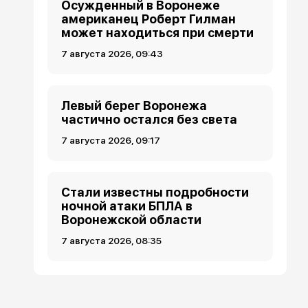
Осужденный в Воронеже
американец Роберт Гилман
может находиться при смерти
7 августа 2026, 09:43
Левый берег Воронежа
частично остался без света
7 августа 2026, 09:17
Стали известны подробности
ночной атаки БПЛА в
Воронежской области
7 августа 2026, 08:35