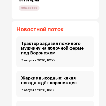
Категория
общество
Новостной поток
Трактор задавил пожилого
мужчину на яблочной ферме
под Воронежем
7 августа 2026, 10:55
Жаркие выходные: какая
погода ждёт воронежцев
7 августа 2026, 10:17