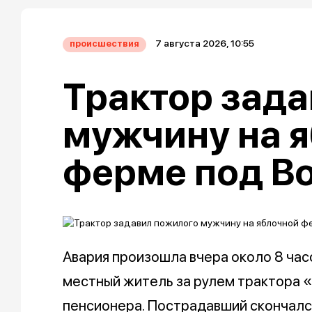
7 августа 2026, 10:55
происшествия
Трактор зада
мужчину на 
ферме под В
Авария произошла вчера около 8 час
местный житель за рулем трактора 
пенсионера. Пострадавший скончалс