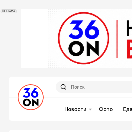
РЕКЛАМА
Новости
Фото
Ед