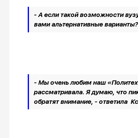
- А если такой возможности вузу
вами альтернативные варианты? 
- Мы очень любим наш «Политех»
рассматривала. Я думаю, что пик
обратят внимание, -
ответила К