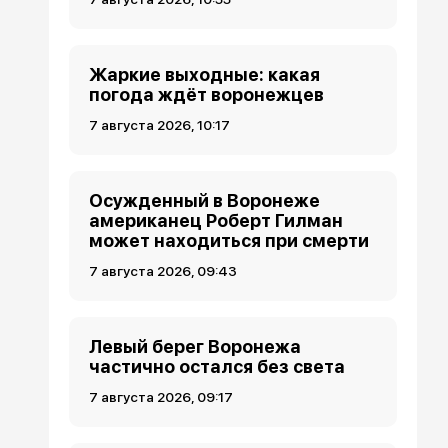
Жаркие выходные: какая
погода ждёт воронежцев
7 августа 2026, 10:17
Осужденный в Воронеже
американец Роберт Гилман
может находиться при смерти
7 августа 2026, 09:43
Левый берег Воронежа
частично остался без света
7 августа 2026, 09:17