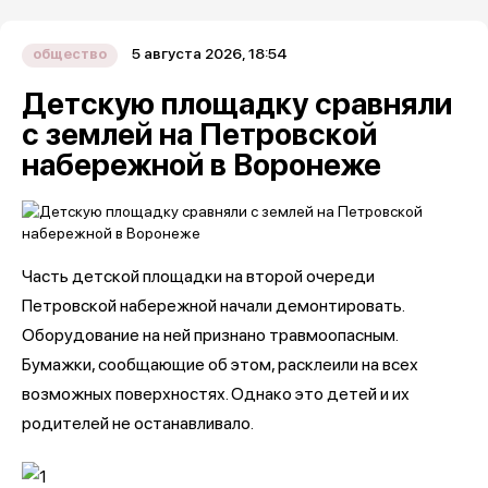
5 августа 2026, 18:54
общество
Детскую площадку сравняли
с землей на Петровской
набережной в Воронеже
Часть детской площадки на второй очереди
Петровской набережной начали демонтировать.
Оборудование на ней признано травмоопасным.
Бумажки, сообщающие об этом, расклеили на всех
возможных поверхностях. Однако это детей и их
родителей не останавливало.