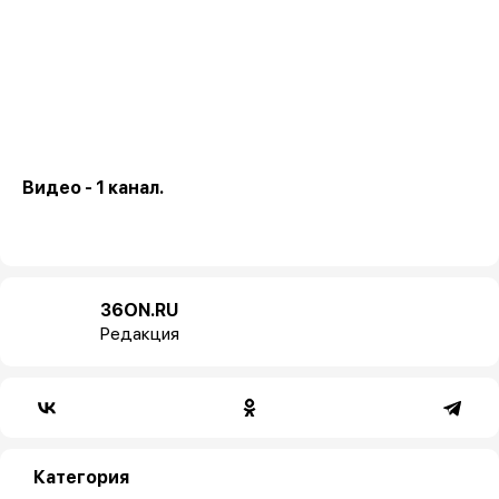
Видео - 1 канал.
36ON.RU
Редакция
Категория