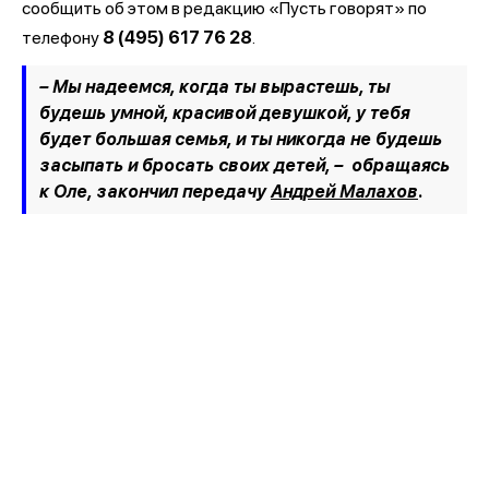
сообщить об этом в редакцию «Пусть говорят» по
телефону
8 (495) 617 76 28
.
– Мы надеемся, когда ты вырастешь, ты
будешь умной, красивой девушкой, у тебя
будет большая семья, и ты никогда не будешь
засыпать и бросать своих детей, –
обращаясь
к Оле, закончил передачу
Андрей Малахов
.