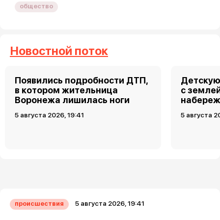
общество
Новостной поток
Появились подробности ДТП,
Детскую
в котором жительница
с земле
Воронежа лишилась ноги
набереж
5 августа 2026, 19:41
5 августа 2
5 августа 2026, 19:41
происшествия