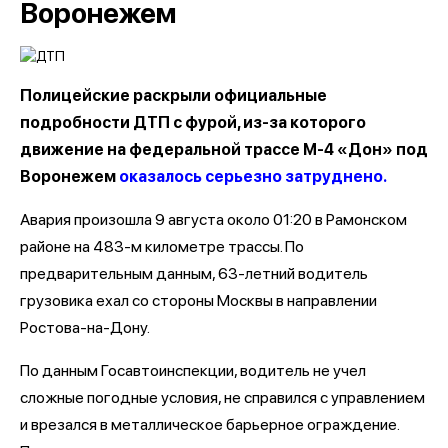
Воронежем
Полицейские раскрыли официальные
подробности ДТП с фурой, из-за которого
движение на федеральной трассе М-4 «Дон» под
Воронежем
оказалось серьезно затруднено.
Авария произошла 9 августа около 01:20 в Рамонском
районе на 483-м километре трассы. По
предварительным данным, 63-летний водитель
грузовика ехал со стороны Москвы в направлении
Ростова-на-Дону.
По данным Госавтоинспекции, водитель не учел
сложные погодные условия, не справился с управлением
и врезался в металлическое барьерное ограждение.