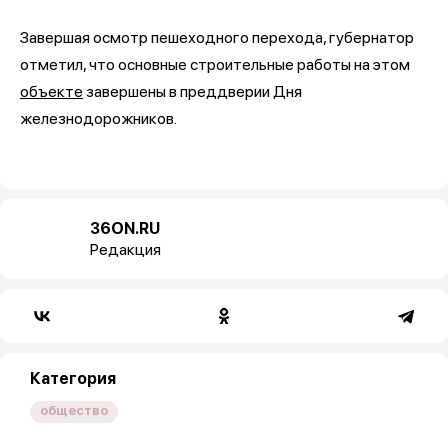
Завершая осмотр пешеходного перехода, губернатор
отметил, что основные строительные работы на этом
объекте
завершены в преддверии Дня
железнодорожников.
36ON.RU
Редакция
Категория
общество