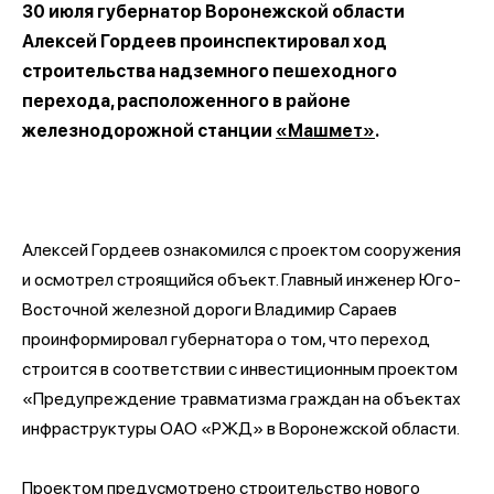
30 июля губернатор Воронежской области
Алексей Гордеев проинспектировал ход
строительства надземного пешеходного
перехода, расположенного в районе
железнодорожной станции
«Машмет»
.
Алексей Гордеев ознакомился с проектом сооружения
и осмотрел строящийся объект. Главный инженер Юго-
Восточной железной дороги Владимир Сараев
проинформировал губернатора о том, что переход
строится в соответствии с инвестиционным проектом
«Предупреждение травматизма граждан на объектах
инфраструктуры ОАО «РЖД» в Воронежской области.
Проектом предусмотрено строительство нового