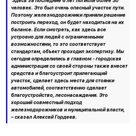
Здесь за последние 6 лет погибли более 30
человек. Это был очень опасный участок пути.
Поэтому железнодорожники приняли решение
построить переход, он будет находиться на их
балансе. Если смотреть, как здесь все
устроено для людей с ограниченными
возможностями, то это соответствует
стандартам, объект проходил экспертизу. Мы
сегодня определились в главном - городская
администрация со своей стороны также внесет
средства и благоустроит прилегающий
участок, сделает здесь места для стоянки
автомобилей, соответственно сделает
благоустройство, лесонасаждения. Это
хороший совместный подход
железнодорожников и муниципальной власти,
– сказал Алексей Гордеев.