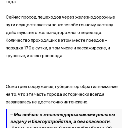
года.
Сейчас проход пешеходов через железнодорожные
пути осуществляется по железобетонному настилу
действующего железнодорожного переезда.
Количество проходящих в этом месте поездов –
порядка 170 в сутки, в том числе и пассажирские, и
грузовые, и электропоезда.
Осмотрев сооружение, губернатор обратил внимание
на то, что эта часть города исторически всегда
развивалась не достаточно интенсивно.
– Мы сейчас с железнодорожниками решаем
задачу и благоустройства, и безопасности.