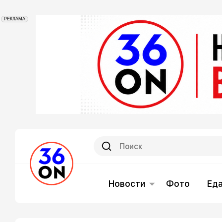
РЕКЛАМА
Новости
Фото
Ед