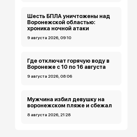
Шесть БПЛА уничтожены над
Воронежской областью:
хроника ночной атаки
9 августа 2026, 09:10
Где отключат горячую воду в
Воронеже с 10 по 16 августа
9 августа 2026, 08:06
Мужчина избил девушку на
воронежском пляже и сбежал
8 августа 2026, 21:28