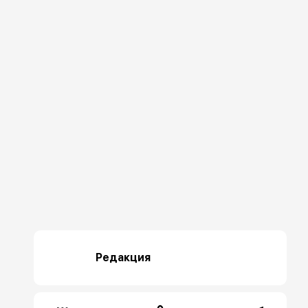
Редакция