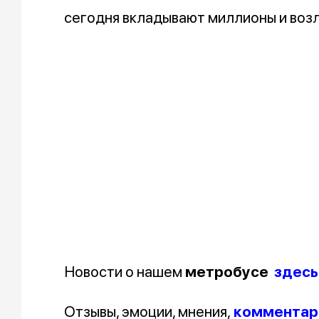
сегодня вкладывают миллионы и воз
Новости о нашем
метробусе
здесь
Отзывы, эмоции, мнения,
комментари