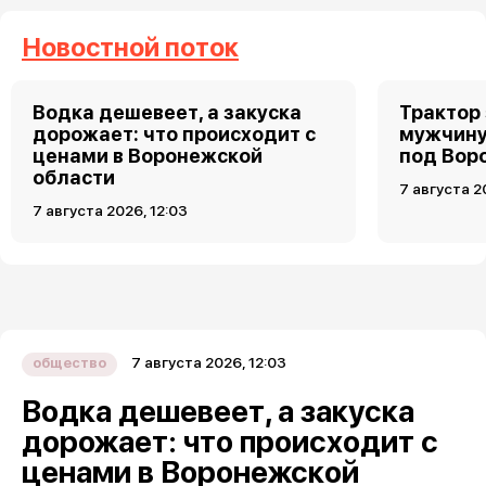
Новостной поток
Водка дешевеет, а закуска
Трактор
дорожает: что происходит с
мужчину
ценами в Воронежской
под Вор
области
7 августа 2
7 августа 2026, 12:03
7 августа 2026, 12:03
общество
Водка дешевеет, а закуска
дорожает: что происходит с
ценами в Воронежской