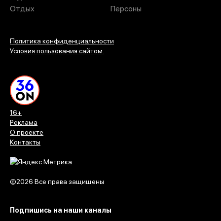
Отдых
Персоны
Политика конфиденциальности
Условия пользования сайтом.
16+
Реклама
О проекте
Контакты
©2026 Все права защищены
Подпишись на наши каналы