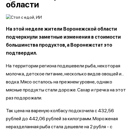
области
На этой неделе жители Воронежской области
подчеркнули заметные изменения в стоимости
большинства продуктов, а Воронежстат это
подтвердил.
На территории региона подешевели рыба, некоторая
молочка, детское питание, несколько видов овощей и...
водка. Мясо осталось на прежнем уровне, однако
мясные продукты стали дороже. Сахар и гречка на этот
раз подорожали.
Так цена на вареную колбасу подскочила с 432,56
рублей до 442,06 рублей за килограмм. Мороженая
неразделанная рыба стала дешевле на 2 рубля - с