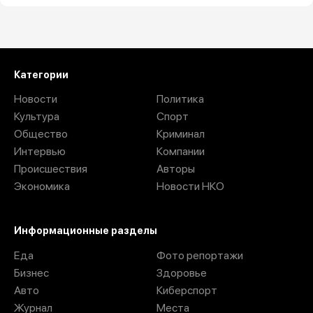
Загрузить ещё
Категории
Новости
Политика
Культура
Спорт
Общество
Криминал
Интервью
Компании
Происшествия
Авторы
Экономика
Новости НКО
Информационные разделы
Еда
Фото репортажи
Бизнес
Здоровье
Авто
Киберспорт
Журнал
Места