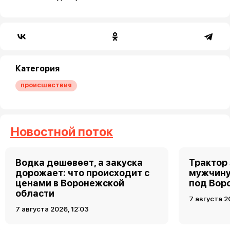
Категория
происшествия
Новостной поток
Водка дешевеет, а закуска
Трактор
дорожает: что происходит с
мужчину
ценами в Воронежской
под Вор
области
7 августа 2
7 августа 2026, 12:03