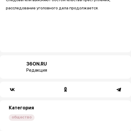
расследование уголовного дела продолжается.
36ON.RU
Редакция
Категория
общество