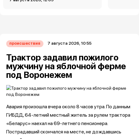
7 августа 2026, 10:55
происшествия
Трактор задавил пожилого
мужчину на яблочной ферме
под Воронежем
Авария произошла вчера около 8 часов утра. По данным
ГИБДД, 64-летний местный житель за рулем трактора
«Беларус» наехал на 69-летнего пенсионера.
Пострадавший скончался на месте, не дождавшись