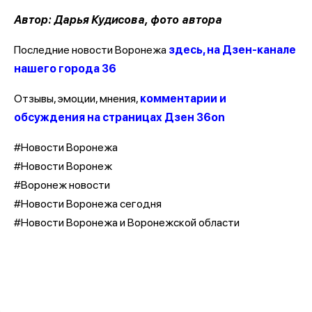
Автор: Дарья Кудисова, фото автора
Последние новости Воронежа
здесь, на Дзен-канале
нашего города 36
Отзывы, эмоции, мнения,
комментарии и
обсуждения на страницах Дзен 36on
#Новости Воронежа
#Новости Воронеж
#Воронеж новости
#Новости Воронежа сегодня
#Новости Воронежа и Воронежской области