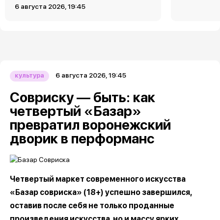
6 августа 2026, 19:45
6 августа 2026, 19:45
культура
Совриску — быть: как
четвертый «Базар»
превратил воронежский
дворик в перформанс
Четвертый маркет современного искусства
«Базар совриска» (18+) успешно завершился,
оставив после себя не только проданные
произведения искусства, но и массу ярких