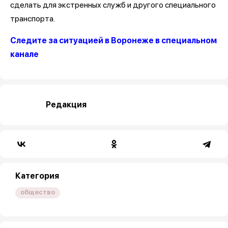
сделать для экстренных служб и другого специального
транспорта.
Следите за ситуацией в Воронеже в специальном
канале
Редакция
Категория
общество