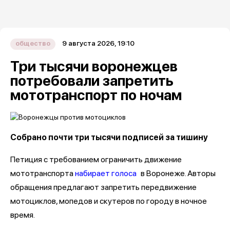
9 августа 2026, 19:10
общество
Три тысячи воронежцев
потребовали запретить
мототранспорт по ночам
Собрано почти три тысячи подписей за тишину
Петиция с требованием ограничить движение
мототранспорта
набирает голоса
в Воронеже. Авторы
обращения предлагают запретить передвижение
мотоциклов, мопедов и скутеров по городу в ночное
время.