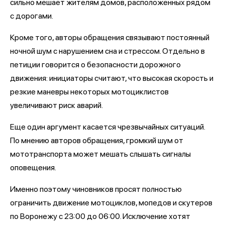
сильно мешает жителям домов, расположенных рядом
с дорогами.
Кроме того, авторы обращения связывают постоянный
ночной шум с нарушением сна и стрессом. Отдельно в
петиции говорится о безопасности дорожного
движения: инициаторы считают, что высокая скорость и
резкие маневры некоторых мотоциклистов
увеличивают риск аварий.
Еще один аргумент касается чрезвычайных ситуаций.
По мнению авторов обращения, громкий шум от
мототранспорта может мешать слышать сигналы
оповещения.
Именно поэтому чиновников просят полностью
ограничить движение мотоциклов, мопедов и скутеров
по Воронежу с 23:00 до 06:00. Исключение хотят