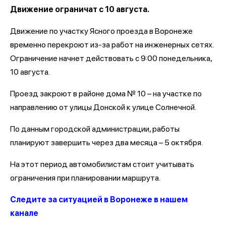
Движение ограничат с 10 августа.
Движение по участку Ясного проезда в Воронеже
временно перекроют из-за работ на инженерных сетях.
Ограничение начнет действовать с 9:00 понедельника,
10 августа.
Проезд закроют в районе дома № 10 – на участке по
направлению от улицы Донской к улице Солнечной.
По данным городской администрации, работы
планируют завершить через два месяца – 5 октября.
На этот период автомобилистам стоит учитывать
ограничения при планировании маршрута.
Следите за ситуацией в Воронеже в нашем
канале