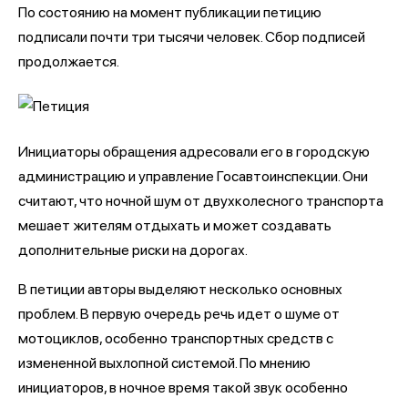
По состоянию на момент публикации петицию
подписали почти три тысячи человек. Сбор подписей
продолжается.
Инициаторы обращения адресовали его в городскую
администрацию и управление Госавтоинспекции. Они
считают, что ночной шум от двухколесного транспорта
мешает жителям отдыхать и может создавать
дополнительные риски на дорогах.
В петиции авторы выделяют несколько основных
проблем. В первую очередь речь идет о шуме от
мотоциклов, особенно транспортных средств с
измененной выхлопной системой. По мнению
инициаторов, в ночное время такой звук особенно