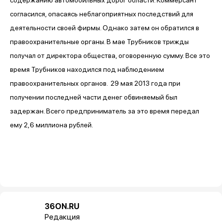
согласился, опасаясь неблагоприятных последствий для
деятельности своей фирмы. Однако затем он обратился в
правоохранительные органы. В мае Трубников трижды
получал от директора общества, оговоренную сумму. Все это
время Трубников находился под наблюдением
правоохранительных органов. 29 мая 2013 года при
получении последней части денег обвиняемый был
задержан. Всего предприниматель за это время передал
ему 2,6 миллиона рублей.
36ON.RU
Редакция