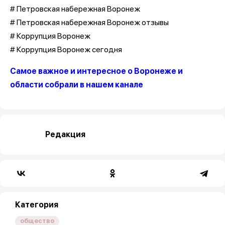
# Петровская набережная Воронеж
# Петровская набережная Воронеж отзывы
# Коррупция Воронеж
# Коррупция Воронеж сегодня
Самое важное и интересное о Воронеже и
области собрали в нашем канале
Редакция
Категория
общество