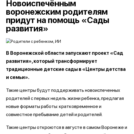
Новоиспечённым
воронежским родителям
придут на помощь «Сады
развития»
В Воронежской области запускают проект «Сад
развития», который трансформирует
традиционные детские сады в «Центры детства
и семьи».
Такие центры будут поддерживать новоиспеченных
родителей с первых недель жизни ребенка, предлагая
новые форматы работы: кратковременное и
совместное пребывание детей и родителей.
Такие центры откроются в августе в самом Воронеже и