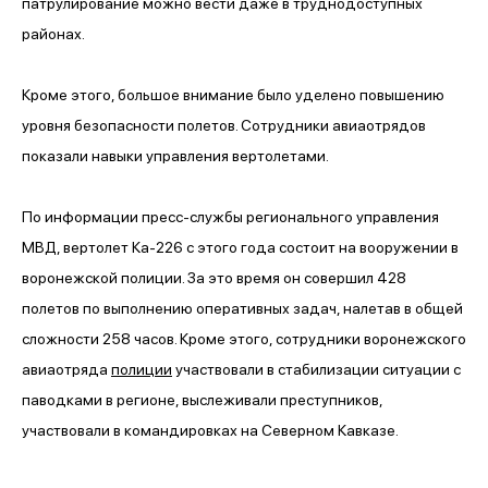
патрулирование можно вести даже в труднодоступных
районах.
Кроме этого, большое внимание было уделено повышению
уровня безопасности полетов. Сотрудники авиаотрядов
показали навыки управления вертолетами.
По информации пресс-службы регионального управления
МВД, вертолет Ка-226 с этого года состоит на вооружении в
воронежской полиции. За это время он совершил 428
полетов по выполнению оперативных задач, налетав в общей
сложности 258 часов. Кроме этого, сотрудники воронежского
авиаотряда
полиции
участвовали в стабилизации ситуации с
паводками в регионе, выслеживали преступников,
участвовали в командировках на Северном Кавказе.