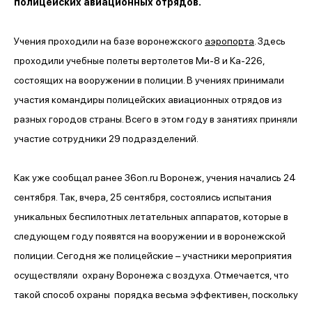
полицейских авиационных отрядов.
Учения проходили на базе воронежского
аэропорта
. Здесь
проходили учебные полеты вертолетов Ми-8 и Ка-226,
состоящих на вооружении в полиции. В учениях принимали
участия командиры полицейских авиационных отрядов из
разных городов страны. Всего в этом году в занятиях приняли
участие сотрудники 29 подразделений.
Как уже сообщал ранее 36on.ru Воронеж, учения начались 24
сентября. Так, вчера, 25 сентября, состоялись испытания
уникальных беспилотных летательных аппаратов, которые в
следующем году появятся на вооружении и в воронежской
полиции. Сегодня же полицейские – участники мероприятия
осуществляли охрану Воронежа с воздуха. Отмечается, что
такой способ охраны порядка весьма эффективен, поскольку