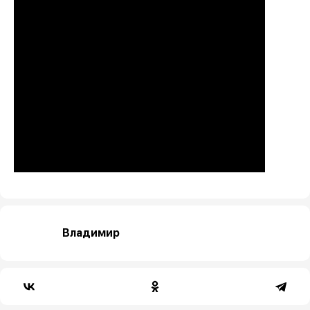
Владимир