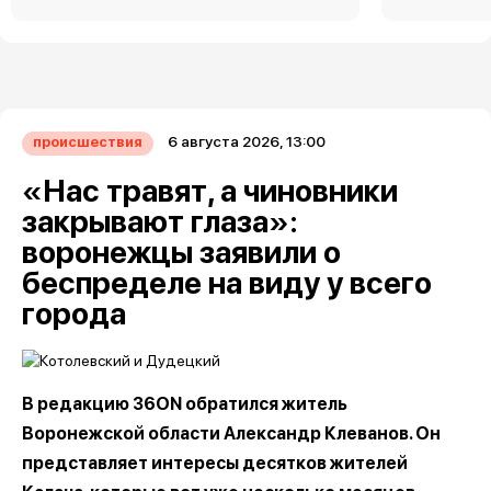
6 августа 2026, 13:00
происшествия
«Нас травят, а чиновники
закрывают глаза»:
воронежцы заявили о
беспределе на виду у всего
города
В редакцию 36ON обратился житель
Воронежской области Александр Клеванов. Он
представляет интересы десятков жителей