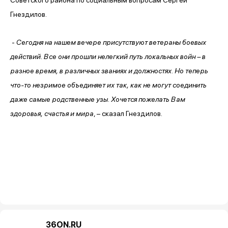
Гнездилов.
-
Сегодня на нашем вечере присутствуют ветераны боевых
действий. Все они прошли нелегкий путь локальных войн – в
разное время, в различных званиях и должностях. Но теперь
что-то незримое объединяет их так, как не могут соединить
даже самые родственные узы. Хочется пожелать Вам
здоровья, счастья и мира
, – сказал Гнездилов.
36ON.RU