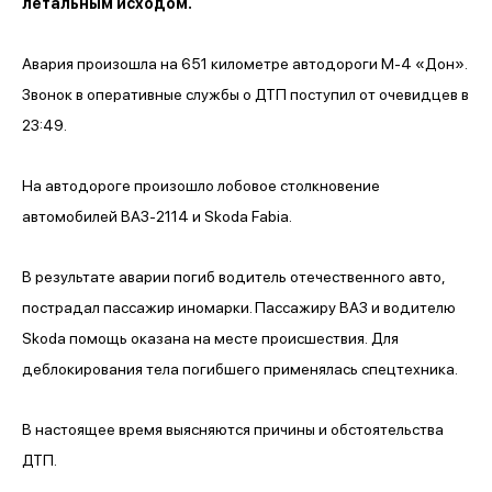
летальным исходом.
Авария произошла на 651 километре автодороги М-4 «Дон».
Звонок в оперативные службы о ДТП поступил от очевидцев в
23:49.
На автодороге произошло лобовое столкновение
автомобилей ВАЗ-2114 и Skoda Fabia.
В результате аварии погиб водитель отечественного авто,
пострадал пассажир иномарки. Пассажиру ВАЗ и водителю
Skoda помощь оказана на месте происшествия.
Для
деблокирования тела погибшего применялась спецтехника.
В настоящее время выясняются причины и обстоятельства
ДТП.