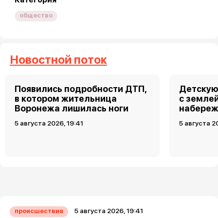
общество
Новостной поток
Появились подробности ДТП,
Детскую
в котором жительница
с земле
Воронежа лишилась ноги
набереж
5 августа 2026, 19:41
5 августа 2
5 августа 2026, 19:41
происшествия