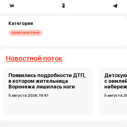
Категория
происшествия
Новостной поток
Появились подробности ДТП,
Детскую
в котором жительница
с земле
Воронежа лишилась ноги
набереж
5 августа 2026, 19:41
5 августа 2