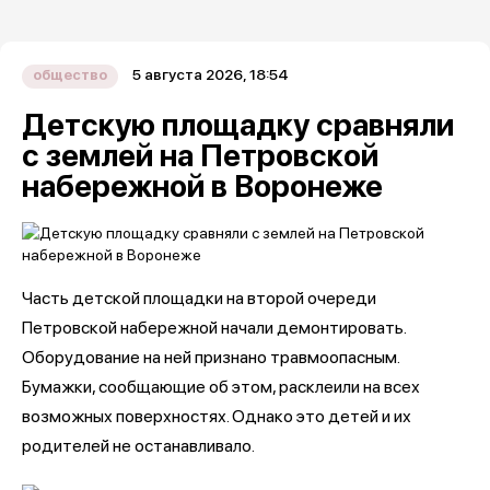
5 августа 2026, 18:54
общество
Детскую площадку сравняли
с землей на Петровской
набережной в Воронеже
Часть детской площадки на второй очереди
Петровской набережной начали демонтировать.
Оборудование на ней признано травмоопасным.
Бумажки, сообщающие об этом, расклеили на всех
возможных поверхностях. Однако это детей и их
родителей не останавливало.