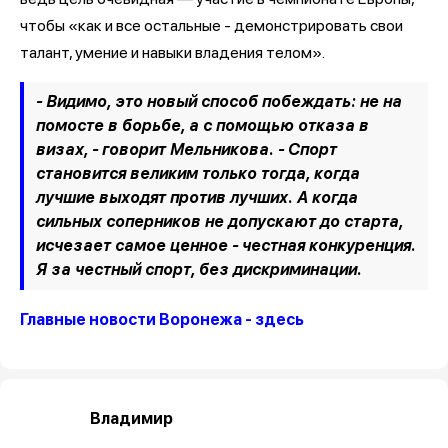
чтобы «как и все остальные - демонстрировать свои
талант, умение и навыки владения телом».
- Видимо, это новый способ побеждать: не на
помосте в борьбе, а с помощью отказа в
визах, - говорит Мельникова. - Спорт
становится великим только тогда, когда
лучшие выходят против лучших. А когда
сильных соперников не допускают до старта,
исчезает самое ценное - честная конкуренция.
Я за честный спорт, без дискриминации.
Главные новости Воронежа - здесь
Владимир