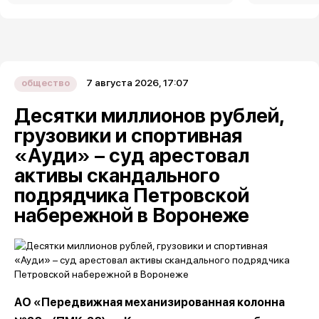
7 августа 2026, 17:07
общество
Десятки миллионов рублей,
грузовики и спортивная
«Ауди» – суд арестовал
активы скандального
подрядчика Петровской
набережной в Воронеже
АО «Передвижная механизированная колонна