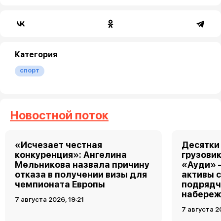
Категория
спорт
Новостной поток
«Исчезает честная
Десятки
конкуренция»: Ангелина
грузовик
Мельникова назвала причину
«Ауди» 
отказа в получении визы для
активы 
чемпионата Европы
подрядч
набереж
7 августа 2026, 19:21
7 августа 2