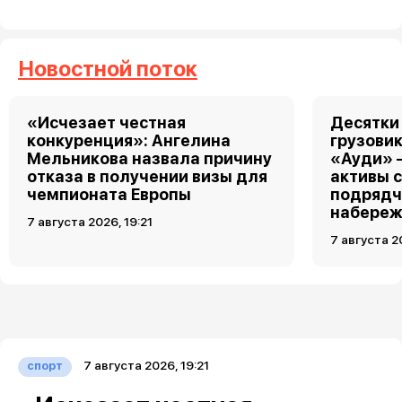
Новостной поток
«Исчезает честная
Десятки
конкуренция»: Ангелина
грузовик
Мельникова назвала причину
«Ауди» 
отказа в получении визы для
активы 
чемпионата Европы
подрядч
набереж
7 августа 2026, 19:21
7 августа 2
7 августа 2026, 19:21
спорт