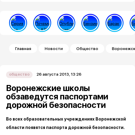
Строка навигации
Главная
Новости
Общество
Воронежск
26 августа 2013, 13:26
общество
Воронежские школы
обзаведутся паспортами
дорожной безопасности
Во всех образовательных учреждениях Воронежской
области появятся паспорта дорожной безопасности.