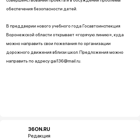
обеспечения безопасности детей.
В преддверии нового учебного года Госавтоинспекция
Воронежской области открывает «горячую линию», куда
можно направить свои пожелания по организации
дорожного движения вблизи школ. Предложения можно
направить по адресу:gai136@mail.ru.
36ON.RU
Редакция