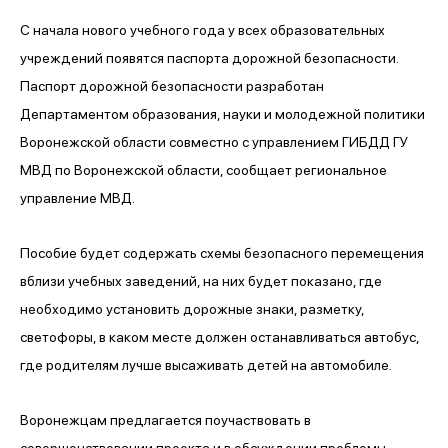
С начала нового учебного года у всех образовательных
учреждений появятся паспорта дорожной безопасности.
Паспорт дорожной безопасности разработан
Департаментом образования, науки и молодежной политики
Воронежской области совместно с управлением ГИБДД ГУ
МВД по Воронежской области, сообщает региональное
управление МВД.
Пособие будет содержать схемы безопасного перемещения
вблизи учебных заведений, на них будет показано, где
необходимо установить дорожные знаки, разметку,
светофоры, в каком месте должен останавливаться автобус,
где родителям лучше высаживать детей на автомобиле.
Воронежцам предлагается поучаствовать в
совершенствовании проекта и в обсуждении проблемы