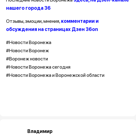
нашего города 36
Отзывы, эмоции, мнения,
комментарии и
обсуждения на страницах Дзен 36on
#Новости Воронежа
#Новости Воронеж
#Воронеж новости
#Новости Воронежа сегодня
#Новости Воронежа и Воронежской области
Владимир