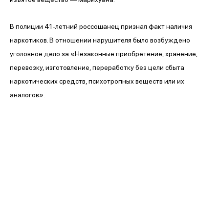
В полиции 41-летний россошанец признал факт наличия
наркотиков. В отношении нарушителя было возбуждено
уголовное дело за «Незаконные приобретение, хранение,
перевозку, изготовление, переработку без цели сбыта
наркотических средств, психотропных веществ или их
аналогов».