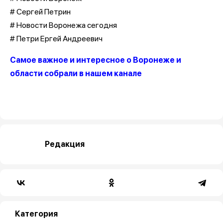
# Сергей Петрин
# Новости Воронежа сегодня
# Петри Ергей Андреевич
Самое важное и интересное о Воронеже и
области собрали в нашем канале
Редакция
Категория