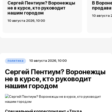
Сергей Пентиум? Воронежцы
В Ворон
не в курсе, кто руководит
продава
нашим городом
10 августа 
10 августа 2026, 10:00
10 августа 2026, 10:00
политика
Сергей Пентиум? Воронежцы
не в курсе, кто руководит
нашим городом
Специальный корреспондент «Труда