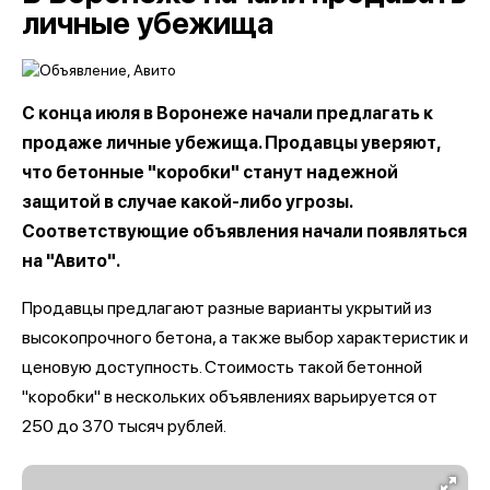
личные убежища
С конца июля в Воронеже начали предлагать к
продаже личные убежища. Продавцы уверяют,
что бетонные "коробки" станут надежной
защитой в случае какой-либо угрозы.
Соответствующие объявления начали появляться
на "Авито".
Продавцы предлагают разные варианты укрытий из
высокопрочного бетона, а также выбор характеристик и
ценовую доступность. Стоимость такой бетонной
"коробки" в нескольких объявлениях варьируется от
250 до 370 тысяч рублей.