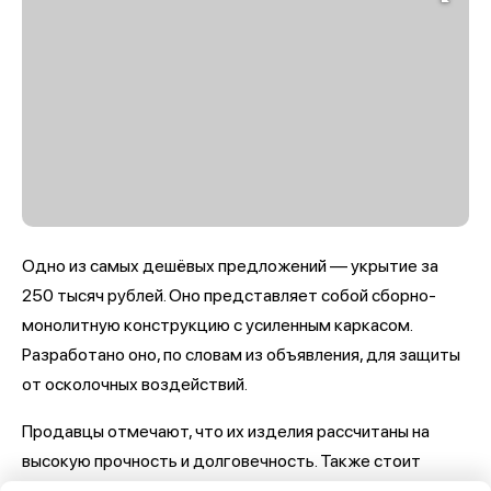
Одно из самых дешёвых предложений — укрытие за
250 тысяч рублей. Оно представляет собой сборно-
монолитную конструкцию с усиленным каркасом.
Разработано оно, по словам из объявления, для защиты
от осколочных воздействий.
Продавцы отмечают, что их изделия рассчитаны на
высокую прочность и долговечность. Также стоит
отметить, что в одной из карточек сообщается, что в