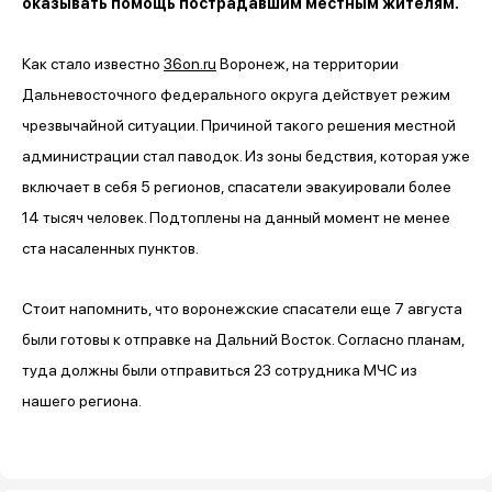
оказывать помощь пострадавшим местным жителям.
Как стало известно
36on.ru
Воронеж, на территории
Дальневосточного федерального округа действует режим
чрезвычайной ситуации. Причиной такого решения местной
администрации стал паводок. Из зоны бедствия, которая уже
включает в себя 5 регионов, спасатели эвакуировали более
14 тысяч человек. Подтоплены на данный момент не менее
ста насаленных пунктов.
Стоит напомнить, что воронежские спасатели еще 7 августа
были готовы к отправке на Дальний Восток. Согласно планам,
туда должны были отправиться 23 сотрудника МЧС из
нашего региона.