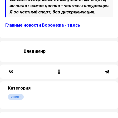
исчезает самое ценное - честная конкуренция.
Я за честный спорт, без дискриминации.
Главные новости Воронежа - здесь
Владимир
Категория
спорт