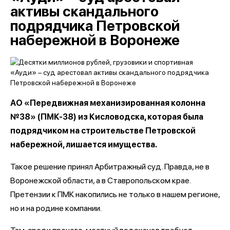
активы скандального
подрядчика Петровской
набережной в Воронеже
АО «Передвижная механизированная колонна
№38» (ПМК-38) из Кисловодска, которая была
подрядчиком на строительстве Петровской
набережной, лишается имущества.
Такое решение принял Арбитражный суд. Правда, не в
Воронежской области, а в Ставропольском крае.
Претензии к ПМК накопились не только в нашем регионе,
но и на родине компании.