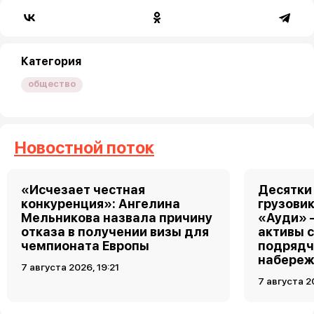
Категория
общество
Новостной поток
«Исчезает честная
Десятки
конкуренция»: Ангелина
грузовик
Мельникова назвала причину
«Ауди» 
отказа в получении визы для
активы 
чемпионата Европы
подрядч
набереж
7 августа 2026, 19:21
7 августа 2