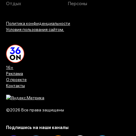
Отдых
Персоны
Политика конфиденциальности
Условия пользования сайтом.
16+
Реклама
О проекте
Контакты
©2026 Все права защищены
Подпишись на наши каналы