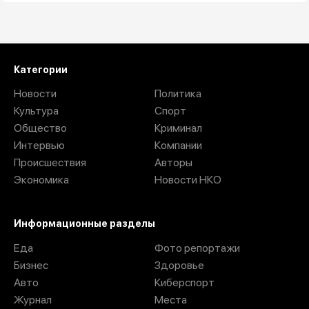
Загрузить ещё
Категории
Новости
Политика
Культура
Спорт
Общество
Криминал
Интервью
Компании
Происшествия
Авторы
Экономика
Новости НКО
Информационные разделы
Еда
Фото репортажи
Бизнес
Здоровье
Авто
Киберспорт
Журнал
Места