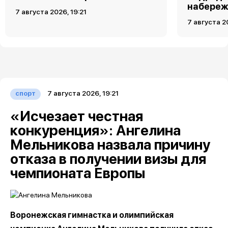
набереж
7 августа 2026, 19:21
7 августа 2
7 августа 2026, 19:21
спорт
«Исчезает честная
конкуренция»: Ангелина
Мельникова назвала причину
отказа в получении визы для
чемпионата Европы
Воронежская гимнастка и олимпийская