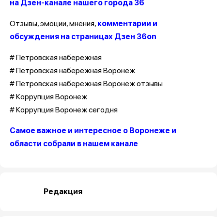
на Дзен-канале нашего города 36
Отзывы, эмоции, мнения,
комментарии и
обсуждения на страницах Дзен 36on
# Петровская набережная
# Петровская набережная Воронеж
# Петровская набережная Воронеж отзывы
# Коррупция Воронеж
# Коррупция Воронеж сегодня
Самое важное и интересное о Воронеже и
области собрали в нашем канале
Редакция