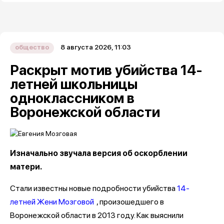
8 августа 2026, 11:03
общество
Раскрыт мотив убийства 14-
летней школьницы
одноклассником в
Воронежской области
Изначально звучала версия об оскорблении
матери.
Стали известны новые подробности убийства
14-
летней Жени Мозговой
, произошедшего в
Воронежской области в 2013 году. Как выяснили