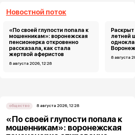
Новостной поток
«По своей глупости попала к
Раскрыт 
мошенникам»: воронежская
летней 
пенсионерка откровенно
однокла
рассказала, как стала
Воронеж
жертвой аферистов
8 августа 2
8 августа 2026, 12:28
8 августа 2026, 12:28
общество
«По своей глупости попала к
мошенникам»: воронежская