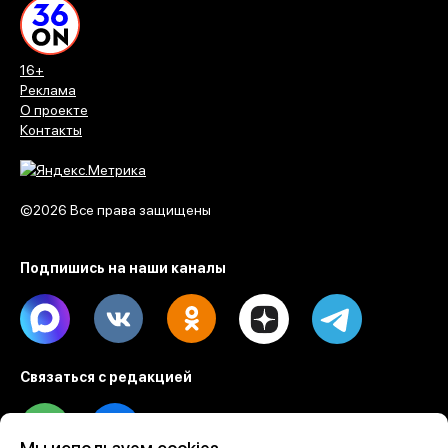
16+
Реклама
О проекте
Контакты
©2026 Все права защищены
Подпишись на наши каналы
Max
Vk
Ok
Dzen
Telegram
Связаться с редакцией
Tel
Email