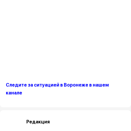
Следите за ситуацией в Воронеже в нашем
канале
Редакция