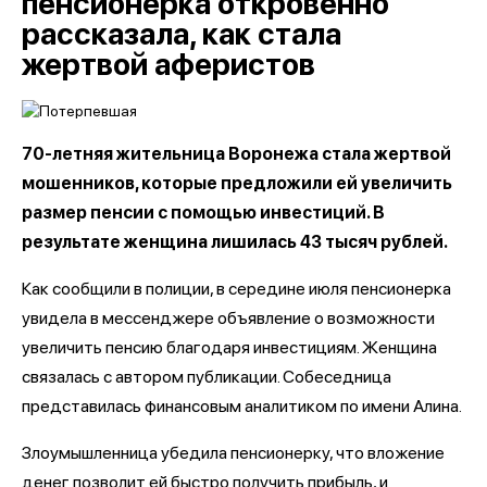
пенсионерка откровенно
рассказала, как стала
жертвой аферистов
70-летняя жительница Воронежа стала жертвой
мошенников, которые предложили ей увеличить
размер пенсии с помощью инвестиций. В
результате женщина лишилась 43 тысяч рублей.
Как сообщили в полиции, в середине июля пенсионерка
увидела в мессенджере объявление о возможности
увеличить пенсию благодаря инвестициям. Женщина
связалась с автором публикации. Собеседница
представилась финансовым аналитиком по имени Алина.
Злоумышленница убедила пенсионерку, что вложение
денег позволит ей быстро получить прибыль, и