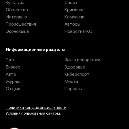
Культура
Спорт
Общество
Криминал
Интервью
Компании
Происшествия
Авторы
Экономика
Новости НКО
Информационные разделы
Еда
Фото репортажи
Бизнес
Здоровье
Авто
Киберспорт
Журнал
Места
Отдых
Персоны
Политика конфиденциальности
Условия пользования сайтом.