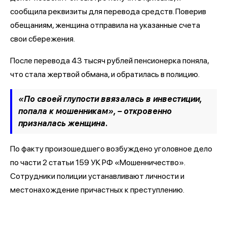
сообщила реквизиты для перевода средств. Поверив
обещаниям, женщина отправила на указанные счета
свои сбережения.
После перевода 43 тысяч рублей пенсионерка поняла,
что стала жертвой обмана, и обратилась в полицию.
«По своей глупости ввязалась в инвестиции,
попала к мошенникам», – откровенно
призналась женщина.
По факту произошедшего возбуждено уголовное дело
по части 2 статьи 159 УК РФ «Мошенничество».
Сотрудники полиции устанавливают личности и
местонахождение причастных к преступлению.