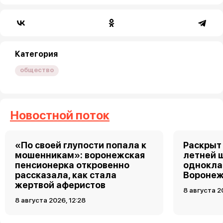
Категория
общество
Новостной поток
«По своей глупости попала к
Раскрыт 
мошенникам»: воронежская
летней 
пенсионерка откровенно
однокла
рассказала, как стала
Воронеж
жертвой аферистов
8 августа 2
8 августа 2026, 12:28