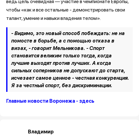
ведь цель очевидная — участие в чемпионате Европы,
чтобы «как и все остальные - демонстрировать свои
талант, умение и навыки владения телом».
- Видимо, это новый способ побеждать: не на
помосте в борьбе, а с помощью отказа в
визах, - говорит Мельникова. - Спорт
становится великим только тогда, когда
лучшие выходят против лучших. А когда
сильных соперников не допускают до старта,
исчезает самое ценное - честная конкуренция.
Я за честный спорт, без дискриминации.
Главные новости Воронежа - здесь
Владимир