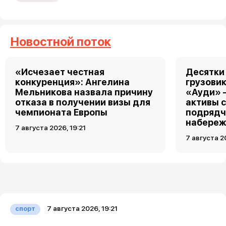
Новостной поток
«Исчезает честная
Десятки
конкуренция»: Ангелина
грузовик
Мельникова назвала причину
«Ауди» 
отказа в получении визы для
активы 
чемпионата Европы
подрядч
набереж
7 августа 2026, 19:21
7 августа 2
7 августа 2026, 19:21
спорт