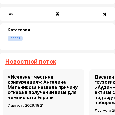
Категория
спорт
Новостной поток
«Исчезает честная
Десятки
конкуренция»: Ангелина
грузовик
Мельникова назвала причину
«Ауди» 
отказа в получении визы для
активы 
чемпионата Европы
подрядч
набереж
7 августа 2026, 19:21
7 августа 2