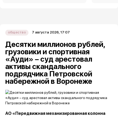
7 августа 2026, 17:07
общество
Десятки миллионов рублей,
грузовики и спортивная
«Ауди» – суд арестовал
активы скандального
подрядчика Петровской
набережной в Воронеже
АО «Передвижная механизированная колонна