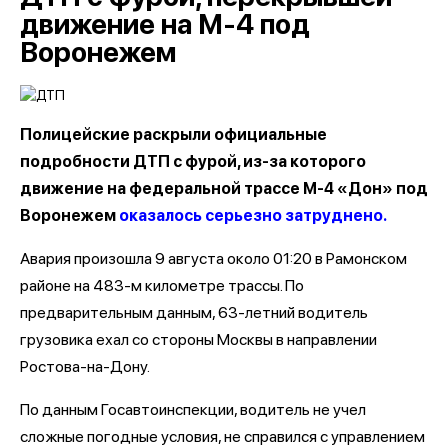
движение на М-4 под
Воронежем
Полицейские раскрыли официальные
подробности ДТП с фурой, из-за которого
движение на федеральной трассе М-4 «Дон» под
Воронежем
оказалось серьезно затруднено.
Авария произошла 9 августа около 01:20 в Рамонском
районе на 483-м километре трассы. По
предварительным данным, 63-летний водитель
грузовика ехал со стороны Москвы в направлении
Ростова-на-Дону.
По данным Госавтоинспекции, водитель не учел
сложные погодные условия, не справился с управлением