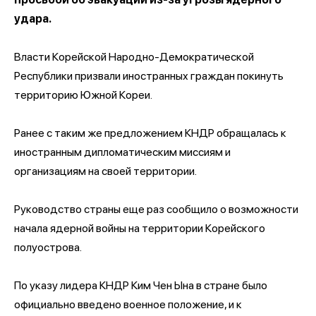
удара.
Власти Корейской Народно-Демократической
Республики призвали иностранных граждан покинуть
территорию Южной Кореи.
Ранее с таким же предложением КНДР обращалась к
иностранным дипломатическим миссиям и
организациям на своей территории.
Руководство страны еще раз сообщило о возможности
начала ядерной войны на территории Корейского
полуострова.
По указу лидера КНДР Ким Чен Ына в стране было
официально введено военное положение, и к