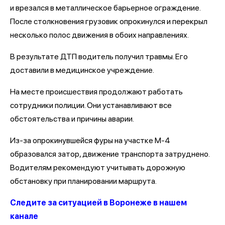
и врезался в металлическое барьерное ограждение.
После столкновения грузовик опрокинулся и перекрыл
несколько полос движения в обоих направлениях.
В результате ДТП водитель получил травмы. Его
доставили в медицинское учреждение.
На месте происшествия продолжают работать
сотрудники полиции. Они устанавливают все
обстоятельства и причины аварии.
Из-за опрокинувшейся фуры на участке М-4
образовался затор, движение транспорта затруднено.
Водителям рекомендуют учитывать дорожную
обстановку при планировании маршрута.
Следите за ситуацией в Воронеже в нашем
канале