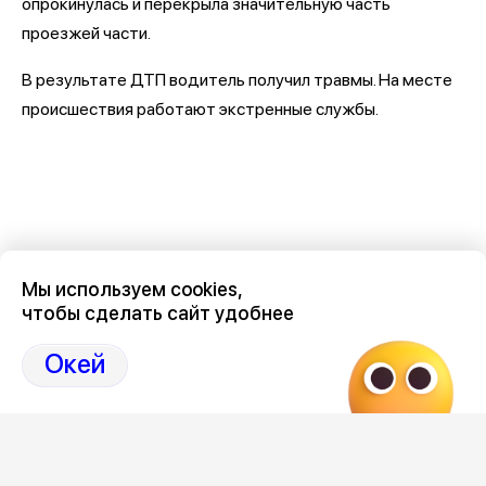
опрокинулась и перекрыла значительную часть
проезжей части.
В результате ДТП водитель получил травмы. На месте
происшествия работают экстренные службы.
Мы используем cookies,
чтобы сделать сайт удобнее
Окей