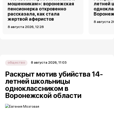
мошенникам»: воронежская
летней 
пенсионерка откровенно
однокла
рассказала, как стала
Воронеж
жертвой аферистов
8 августа 2
8 августа 2026, 12:28
8 августа 2026, 11:03
общество
Раскрыт мотив убийства 14-
летней школьницы
одноклассником в
Воронежской области