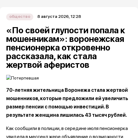
8 августа 2026, 12:28
общество
«По своей глупости попала к
мошенникам»: воронежская
пенсионерка откровенно
рассказала, как стала
жертвой аферистов
70-летняя жительница Воронежа стала жертвой
мошенников, которые предложили ей увеличить
размер пенсии с помощью инвестиций. В
результате женщина лишилась 43 тысяч рублей.
Как сообщили в полиции, в середине июля пенсионерка
увидела в мессенджере объявление о возможности