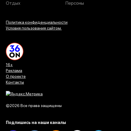
Отдых
Персоны
Политика конфиденциальности
Условия пользования сайтом.
16+
Реклама
О проекте
Контакты
©2026 Все права защищены
Подпишись на наши каналы