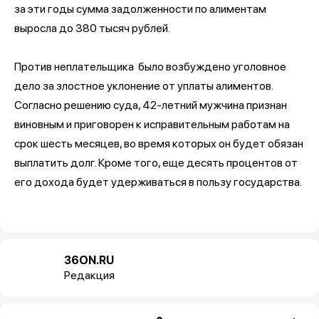
за эти годы сумма задолженности по алиментам
выросла до 380 тысяч рублей.
Против неплательщика было возбуждено уголовное
дело за злостное уклонение от уплаты алиментов.
Согласно решению суда, 42-летний мужчина признан
виновным и приговорен к исправительным работам на
срок шесть месяцев, во время которых он будет обязан
выплатить долг. Кроме того, еще десять процентов от
его дохода будет удерживаться в пользу государства.
36ON.RU
Редакция