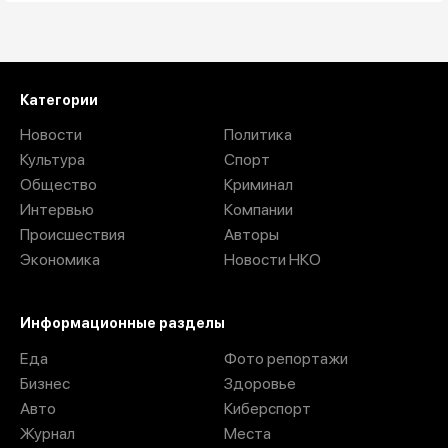
Загрузить ещё
Категории
Новости
Политика
Культура
Спорт
Общество
Криминал
Интервью
Компании
Происшествия
Авторы
Экономика
Новости НКО
Информационные разделы
Еда
Фото репортажи
Бизнес
Здоровье
Авто
Киберспорт
Журнал
Места