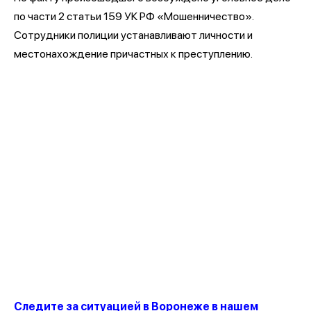
по части 2 статьи 159 УК РФ «Мошенничество».
Сотрудники полиции устанавливают личности и
местонахождение причастных к преступлению.
Следите за ситуацией в Воронеже в нашем