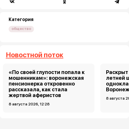
Категория
общество
Новостной поток
«По своей глупости попала к
Раскрыт 
мошенникам»: воронежская
летней 
пенсионерка откровенно
однокла
рассказала, как стала
Воронеж
жертвой аферистов
8 августа 2
8 августа 2026, 12:28