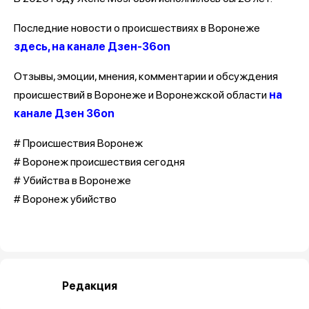
Последние новости о происшествиях в Воронеже
здесь, на канале Дзен-36on
Отзывы, эмоции, мнения, комментарии и обсуждения
происшествий в Воронеже и Воронежской области
на
канале Дзен 36on
# Происшествия Воронеж
# Воронеж происшествия сегодня
# Убийства в Воронеже
# Воронеж убийство
Редакция