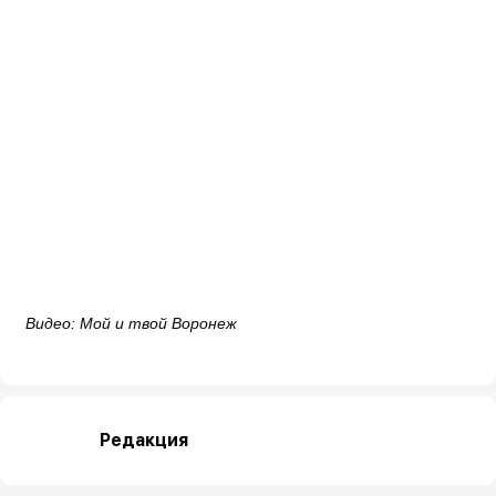
Видео: Мой и твой Воронеж
Редакция