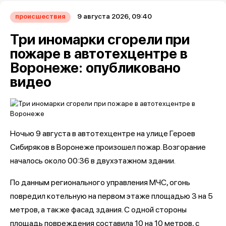
9 августа 2026, 09:40
происшествия
Три иномарки сгорели при
пожаре в автотехцентре в
Воронеже: опубликовано
видео
Ночью 9 августа в автотехцентре на улице Героев
Сибиряков в Воронеже произошел пожар. Возгорание
началось около 00:36 в двухэтажном здании.
По данным регионального управления МЧС, огонь
повредил котельную на первом этаже площадью 3 на 5
метров, а также фасад здания. С одной стороны
площадь повреждения составила 10 на 10 метров, с