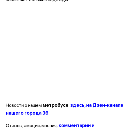
Новости о нашем
метробусе
здесь, на Дзен-канале
нашего города 36
Отзывы, эмоции, мнения,
комментарии и