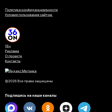
Политика конфиденциальности
Условия пользования сайтом.
16+
Реклама
О проекте
Контакты
©2026 Все права защищены
Подпишись на наши каналы
Max
Vk
Ok
Dzen
Telegram